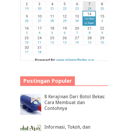
Postingan Populer
8 Kerajinan Dari Botol Bekas:
Cara Membuat dan
Contohnya
Informasi, Tokoh, dan