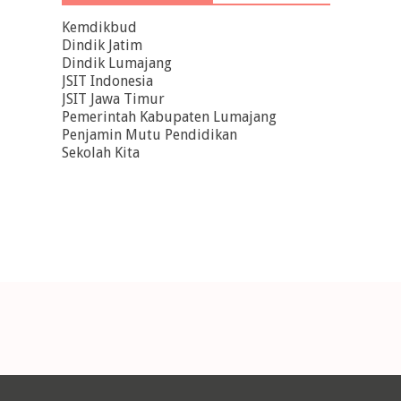
Kemdikbud
Dindik Jatim
Dindik Lumajang
JSIT Indonesia
JSIT Jawa Timur
Pemerintah Kabupaten Lumajang
Penjamin Mutu Pendidikan
Sekolah Kita