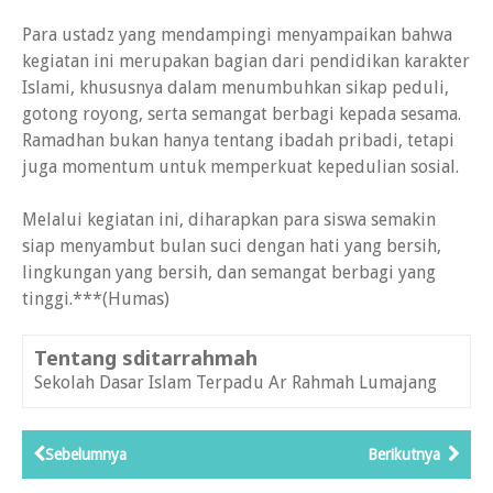
Para ustadz yang mendampingi menyampaikan bahwa
kegiatan ini merupakan bagian dari pendidikan karakter
Islami, khususnya dalam menumbuhkan sikap peduli,
gotong royong, serta semangat berbagi kepada sesama.
Ramadhan bukan hanya tentang ibadah pribadi, tetapi
juga momentum untuk memperkuat kepedulian sosial.
Melalui kegiatan ini, diharapkan para siswa semakin
siap menyambut bulan suci dengan hati yang bersih,
lingkungan yang bersih, dan semangat berbagi yang
tinggi.***(Humas)
Tentang sditarrahmah
Sekolah Dasar Islam Terpadu Ar Rahmah Lumajang
Sebelumnya
Berikutnya