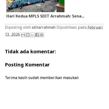
Hari Kedua MPLS SDIT Arrahmah: Sena...
Diposting oleh
sditarrahmah
Dipublikasi pada
Februari
13, 2026
Tidak ada komentar:
Posting Komentar
Terima kasih sudah memberikan masukan