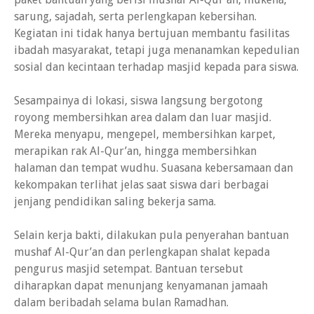
sarung, sajadah, serta perlengkapan kebersihan.
Kegiatan ini tidak hanya bertujuan membantu fasilitas
ibadah masyarakat, tetapi juga menanamkan kepedulian
sosial dan kecintaan terhadap masjid kepada para siswa.
Sesampainya di lokasi, siswa langsung bergotong
royong membersihkan area dalam dan luar masjid.
Mereka menyapu, mengepel, membersihkan karpet,
merapikan rak Al-Qur’an, hingga membersihkan
halaman dan tempat wudhu. Suasana kebersamaan dan
kekompakan terlihat jelas saat siswa dari berbagai
jenjang pendidikan saling bekerja sama.
Selain kerja bakti, dilakukan pula penyerahan bantuan
mushaf Al-Qur’an dan perlengkapan shalat kepada
pengurus masjid setempat. Bantuan tersebut
diharapkan dapat menunjang kenyamanan jamaah
dalam beribadah selama bulan Ramadhan.