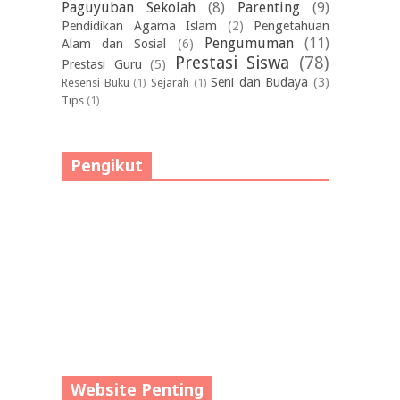
Paguyuban Sekolah
(8)
Parenting
(9)
Pendidikan Agama Islam
(2)
Pengetahuan
Pengumuman
(11)
Alam dan Sosial
(6)
Prestasi Siswa
(78)
Prestasi Guru
(5)
Seni dan Budaya
(3)
Resensi Buku
(1)
Sejarah
(1)
Tips
(1)
Pengikut
Website Penting