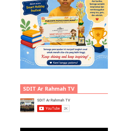
SDIT Ar Rahmah TV