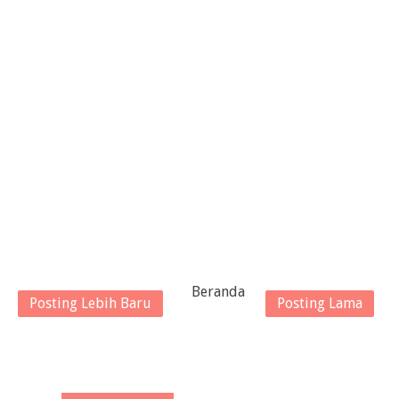
Beranda
Posting Lebih Baru
Posting Lama