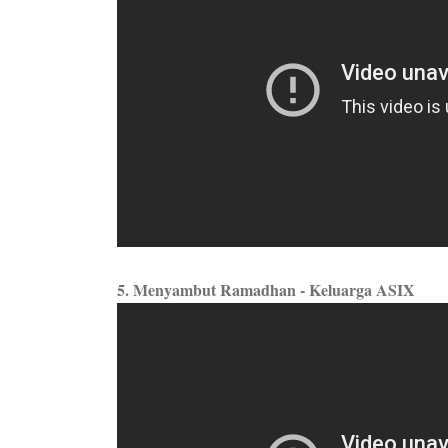
5. Menyambut Ramadhan - Keluarga ASIX