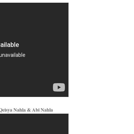
Qeisya Nahla & Abi Nahla