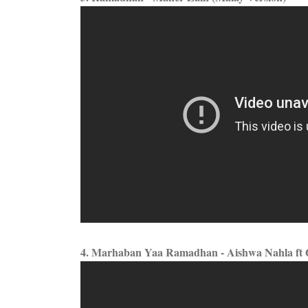
4. Marhaban Yaa Ramadhan - Aishwa Nahla ft 