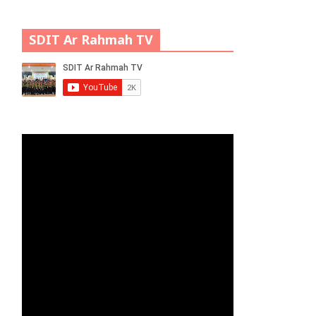
SDIT Ar Rahmah TV