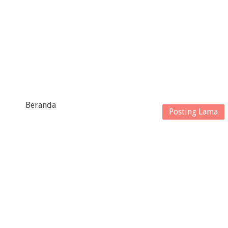
Beranda
Posting Lama