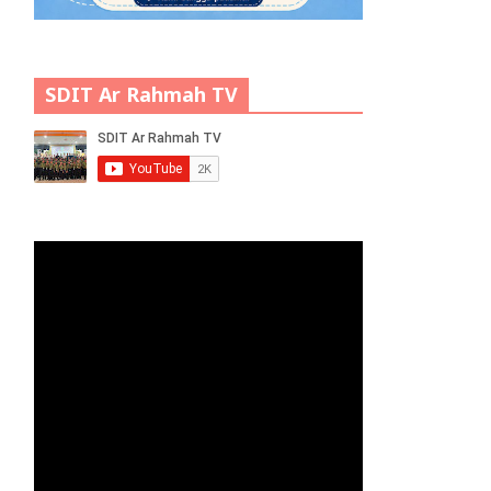
SDIT Ar Rahmah TV