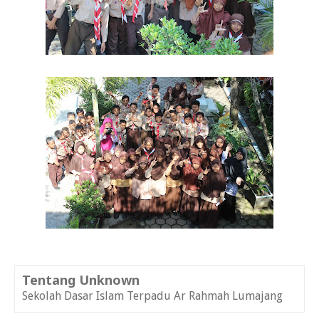
Tentang Unknown
Sekolah Dasar Islam Terpadu Ar Rahmah Lumajang