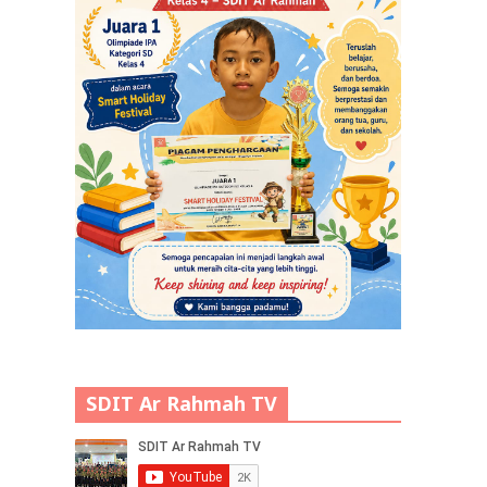
SDIT Ar Rahmah TV