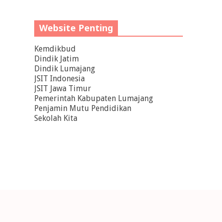
Website Penting
Kemdikbud
Dindik Jatim
Dindik Lumajang
JSIT Indonesia
JSIT Jawa Timur
Pemerintah Kabupaten Lumajang
Penjamin Mutu Pendidikan
Sekolah Kita