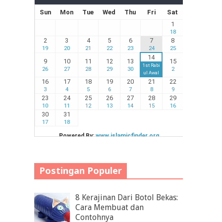
Postingan Populer
8 Kerajinan Dari Botol Bekas:
Cara Membuat dan
Contohnya