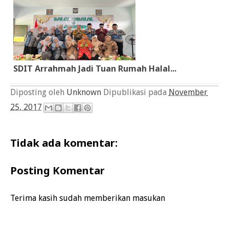
SDIT Arrahmah Jadi Tuan Rumah Halal...
Diposting oleh
Unknown
Dipublikasi pada
November
25, 2017
Tidak ada komentar:
Posting Komentar
Terima kasih sudah memberikan masukan