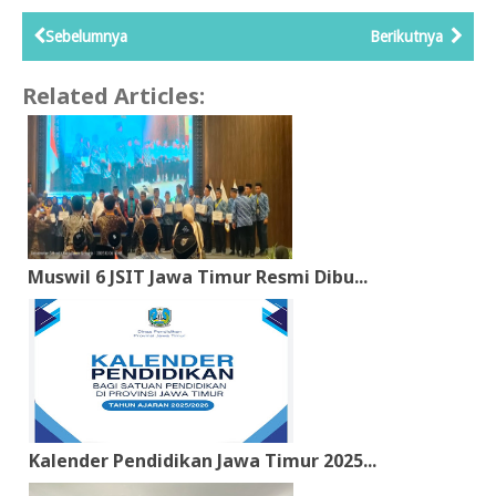
Sebelumnya
Berikutnya
Related Articles:
Muswil 6 JSIT Jawa Timur Resmi Dibu...
Kalender Pendidikan Jawa Timur 2025...