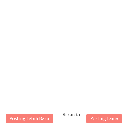
Beranda
Posting Lebih Baru
Posting Lama