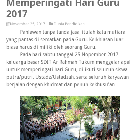
Memperingati Hari Guru
2017
November 25, 2017
Dunia Pendidikan
Pahlawan tanpa tanda jasa, itulah kata mutiara
yang pantas di sematkan pada Guru. Keikhlasan luar
biasa harus di miliki oleh seorang Guru.
Pada hari sabtu tanggal 25 Nopember 2017
keluarga besar SDIT Ar Rahmah Tukum menggelar apel
untuk memperingati hari Guru, di ikuti seluruh siswa
putra/putri, Ustadz/Ustadzah, serta seluruh karyawan
berjalan dengan khidmat dan penuh kekhusu'an.