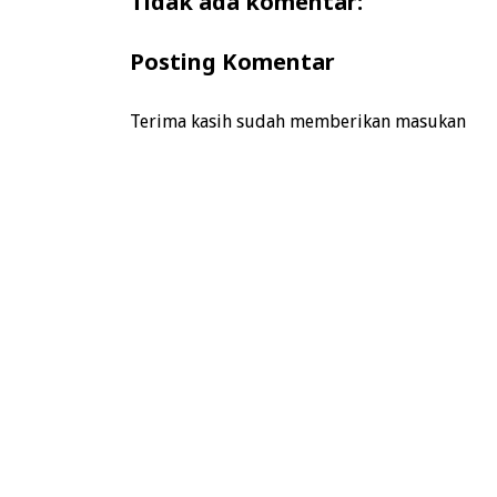
Tidak ada komentar:
Posting Komentar
Terima kasih sudah memberikan masukan