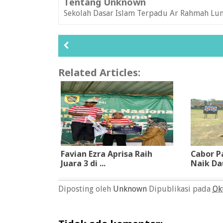
Tentang Unknown
Sekolah Dasar Islam Terpadu Ar Rahmah Lu
Related Articles:
Favian Ezra Aprisa Raih
Cabor P
Juara 3 di ...
Naik Da
Diposting oleh
Unknown
Dipublikasi pada
Ok