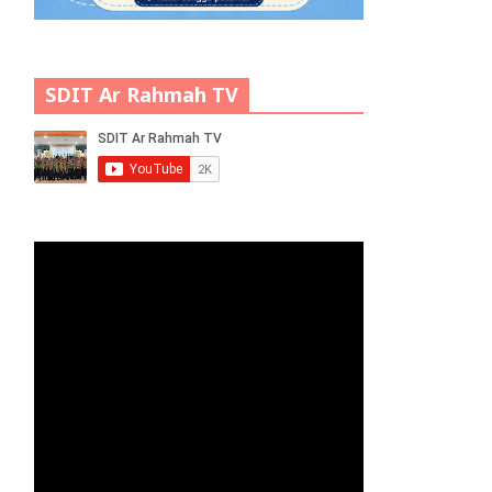
SDIT Ar Rahmah TV