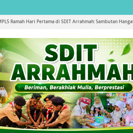
ah Hari Pertama di SDIT Arrahmah: Sambutan Hangat, Pengua