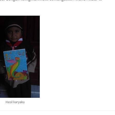
Hasil karyaku