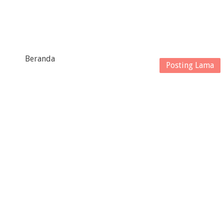
Beranda
Posting Lama