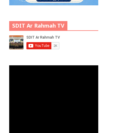
SDIT Ar Rahmah TV