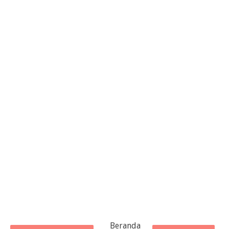
Beranda