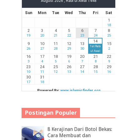
Postingan Populer
8 Kerajinan Dari Botol Bekas:
Cara Membuat dan