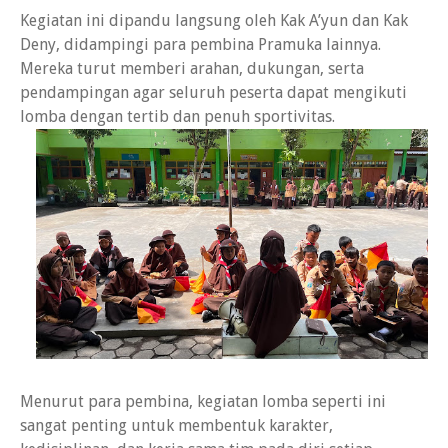
Kegiatan ini dipandu langsung oleh Kak A’yun dan Kak
Deny, didampingi para pembina Pramuka lainnya.
Mereka turut memberi arahan, dukungan, serta
pendampingan agar seluruh peserta dapat mengikuti
lomba dengan tertib dan penuh sportivitas.
Menurut para pembina, kegiatan lomba seperti ini
sangat penting untuk membentuk karakter,