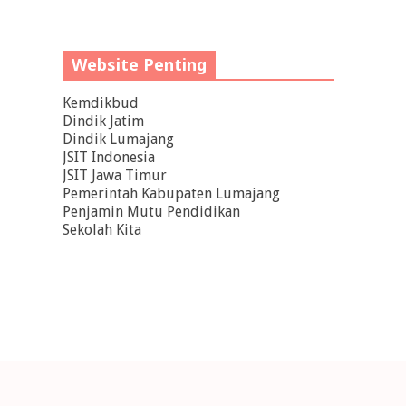
Website Penting
Kemdikbud
Dindik Jatim
Dindik Lumajang
JSIT Indonesia
JSIT Jawa Timur
Pemerintah Kabupaten Lumajang
Penjamin Mutu Pendidikan
Sekolah Kita