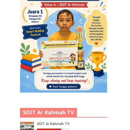
SDIT Ar Rahmah TV