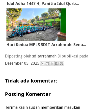
Idul Adha 1447 H, Panitia Idul Qurb...
Hari Kedua MPLS SDIT Arrahmah: Sena...
Diposting oleh
sditarrahmah
Dipublikasi pada
Desember 05, 2025
Tidak ada komentar:
Posting Komentar
Terima kasih sudah memberikan masukan