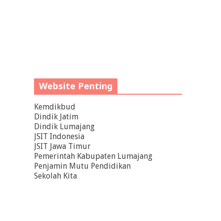
Website Penting
Kemdikbud
Dindik Jatim
Dindik Lumajang
JSIT Indonesia
JSIT Jawa Timur
Pemerintah Kabupaten Lumajang
Penjamin Mutu Pendidikan
Sekolah Kita