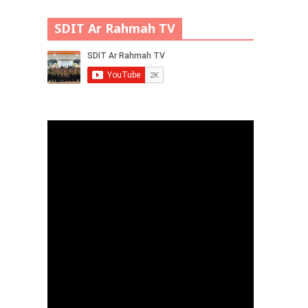
SDIT Ar Rahmah TV