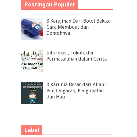
Postingan Populer
8 Kerajinan Dari Botol Bekas:
Cara Membuat dan
Contohnya
Informasi, Tokoh, dan
Permasalahan dalam Cerita
3 Karunia Besar dari Allah :
Pendengaran, Penglihatan,
dan Hati
Label