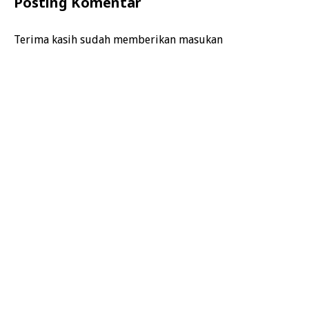
Posting Komentar
Terima kasih sudah memberikan masukan