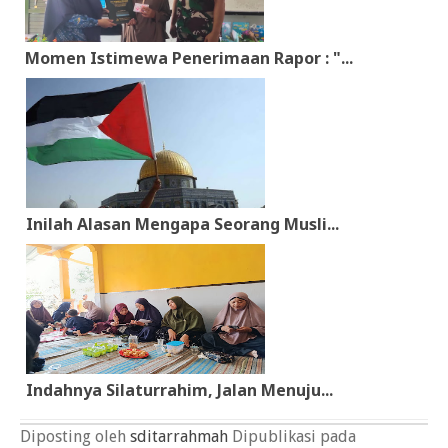
Momen Istimewa Penerimaan Rapor : "...
Inilah Alasan Mengapa Seorang Musli...
Indahnya Silaturrahim, Jalan Menuju...
Diposting oleh
sditarrahmah
Dipublikasi pada