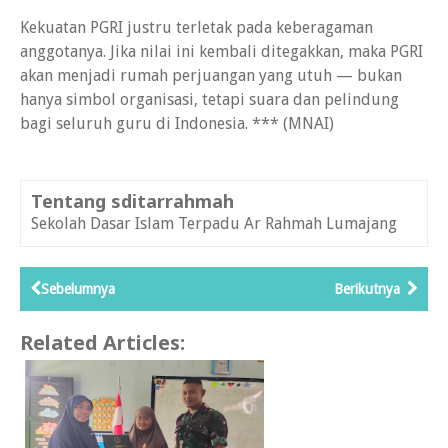
Kekuatan PGRI justru terletak pada keberagaman
anggotanya. Jika nilai ini kembali ditegakkan, maka PGRI
akan menjadi rumah perjuangan yang utuh — bukan
hanya simbol organisasi, tetapi suara dan pelindung
bagi seluruh guru di Indonesia. *** (MNAI)
Tentang sditarrahmah
Sekolah Dasar Islam Terpadu Ar Rahmah Lumajang
Sebelumnya
Berikutnya
Related Articles: