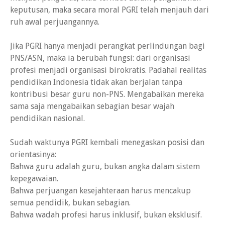
keputusan, maka secara moral PGRI telah menjauh dari
ruh awal perjuangannya.
Jika PGRI hanya menjadi perangkat perlindungan bagi
PNS/ASN, maka ia berubah fungsi: dari organisasi
profesi menjadi organisasi birokratis. Padahal realitas
pendidikan Indonesia tidak akan berjalan tanpa
kontribusi besar guru non-PNS. Mengabaikan mereka
sama saja mengabaikan sebagian besar wajah
pendidikan nasional.
Sudah waktunya PGRI kembali menegaskan posisi dan
orientasinya:
Bahwa guru adalah guru, bukan angka dalam sistem
kepegawaian.
Bahwa perjuangan kesejahteraan harus mencakup
semua pendidik, bukan sebagian.
Bahwa wadah profesi harus inklusif, bukan eksklusif.