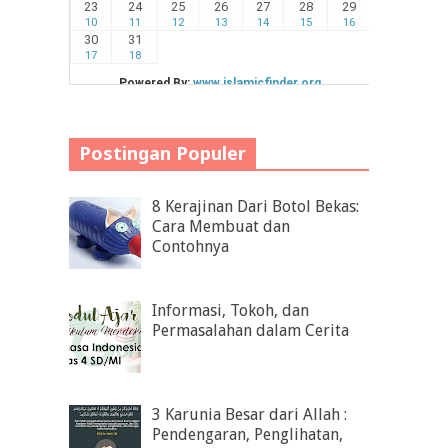
Postingan Populer
8 Kerajinan Dari Botol Bekas:
Cara Membuat dan
Contohnya
Informasi, Tokoh, dan
Permasalahan dalam Cerita
3 Karunia Besar dari Allah :
Pendengaran, Penglihatan,