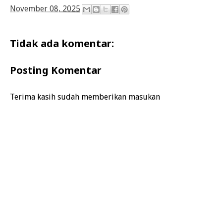
November 08, 2025
Tidak ada komentar:
Posting Komentar
Terima kasih sudah memberikan masukan