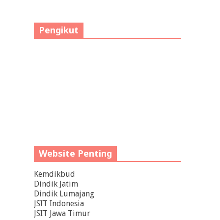
Pengikut
Website Penting
Kemdikbud
Dindik Jatim
Dindik Lumajang
JSIT Indonesia
JSIT Jawa Timur