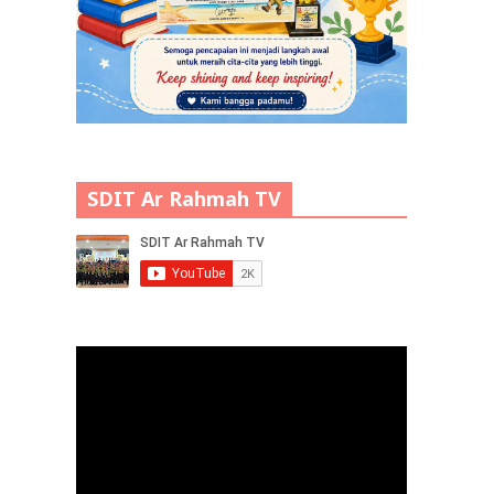
SDIT Ar Rahmah TV