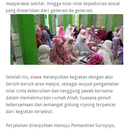
masyarakat sekitar, hingga nilai-nilai kepedulian sosial
yang diwariskan dari generasi ke generasi.
Setelah itu, siswa melanjutkan kegiatan dengan aksi
bersih-bersih area masjid, sebagai wujud pengamalan
nilai cinta kebersihan dan tanggung jawab bersama
dalam memakmurkan rumah Allah. Suasana penuh
kebersamaan dan semangat gotong royong terpancar
dari kegiatan tersebut.
Perjalanan dilanjutkan menuju Pemandian Surojoyo,