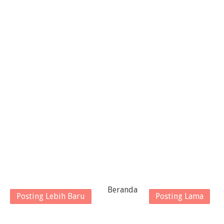
Beranda
Posting Lebih Baru
Posting Lama