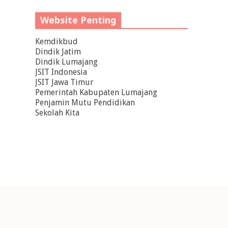
Website Penting
Kemdikbud
Dindik Jatim
Dindik Lumajang
JSIT Indonesia
JSIT Jawa Timur
Pemerintah Kabupaten Lumajang
Penjamin Mutu Pendidikan
Sekolah Kita