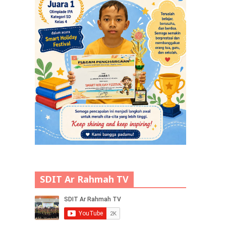
SDIT Ar Rahmah TV