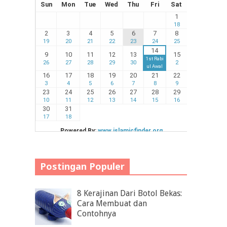
Postingan Populer
8 Kerajinan Dari Botol Bekas:
Cara Membuat dan
Contohnya