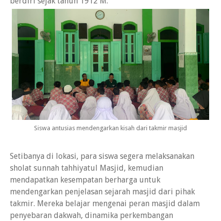
berdiri sejak tahun 1912 M.
Siswa antusias mendengarkan kisah dari takmir masjid
Setibanya di lokasi, para siswa segera melaksanakan
sholat sunnah tahhiyatul Masjid, kemudian
mendapatkan kesempatan berharga untuk
mendengarkan penjelasan sejarah masjid dari pihak
takmir. Mereka belajar mengenai peran masjid dalam
penyebaran dakwah, dinamika perkembangan