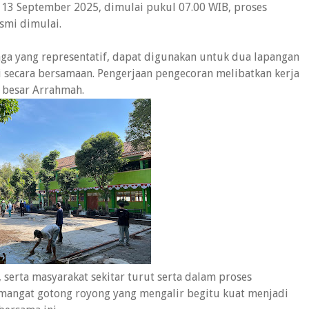
 13 September 2025, dimulai pukul 07.00 WIB, proses
smi dimulai.
aga yang representatif, dapat digunakan untuk dua lapangan
i secara bersamaan. Pengerjaan pengecoran melibatkan kerja
a besar Arrahmah.
 serta masyarakat sekitar turut serta dalam proses
emangat gotong royong yang mengalir begitu kuat menjadi