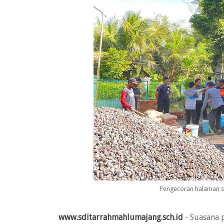
Pengecoran halaman s
www.sditarrahmahlumajang.sch.id
- Suasana 