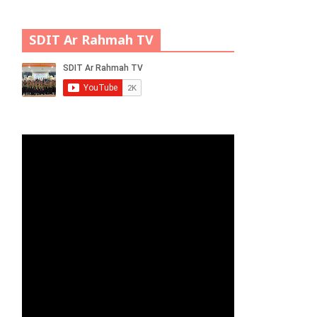
SDIT Ar Rahmah TV