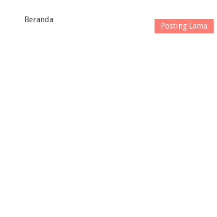
Beranda
Posting Lama