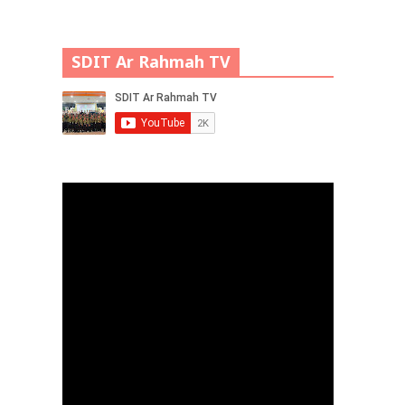
SDIT Ar Rahmah TV