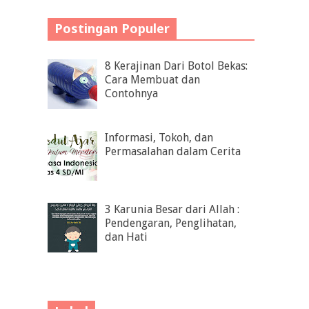
Postingan Populer
8 Kerajinan Dari Botol Bekas:
Cara Membuat dan
Contohnya
Informasi, Tokoh, dan
Permasalahan dalam Cerita
3 Karunia Besar dari Allah :
Pendengaran, Penglihatan,
dan Hati