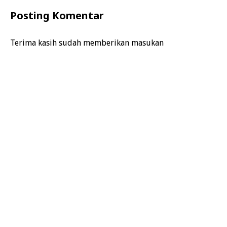
Posting Komentar
Terima kasih sudah memberikan masukan