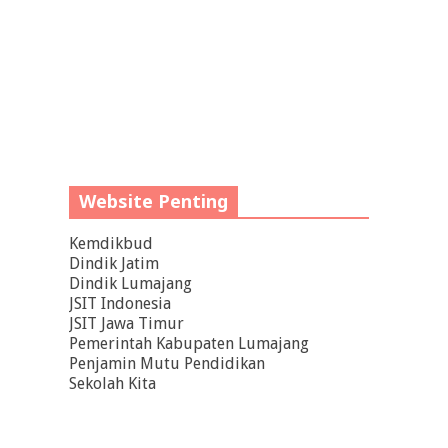
Website Penting
Kemdikbud
Dindik Jatim
Dindik Lumajang
JSIT Indonesia
JSIT Jawa Timur
Pemerintah Kabupaten Lumajang
Penjamin Mutu Pendidikan
Sekolah Kita