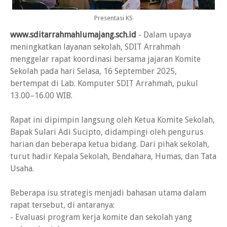
Presentasi KS
www.sditarrahmahlumajang.sch.id
- Dalam upaya
meningkatkan layanan sekolah, SDIT Arrahmah
menggelar rapat koordinasi bersama jajaran Komite
Sekolah pada hari Selasa, 16 September 2025,
bertempat di Lab. Komputer SDIT Arrahmah, pukul
13.00–16.00 WIB.
Rapat ini dipimpin langsung oleh Ketua Komite Sekolah,
Bapak Sulari Adi Sucipto, didampingi oleh pengurus
harian dan beberapa ketua bidang. Dari pihak sekolah,
turut hadir Kepala Sekolah, Bendahara, Humas, dan Tata
Usaha.
Beberapa isu strategis menjadi bahasan utama dalam
rapat tersebut, di antaranya:
- Evaluasi program kerja komite dan sekolah yang