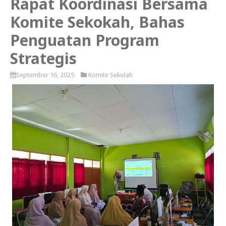
Rapat Koordinasi Bersama
Komite Sekokah, Bahas
Penguatan Program
Strategis
September 16, 2025
Komite Sekolah