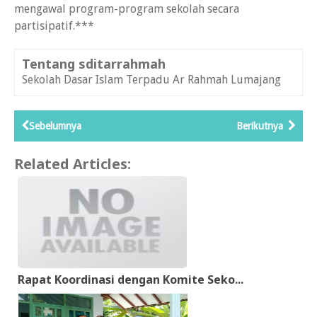
mengawal program-program sekolah secara
partisipatif.***
Tentang sditarrahmah
Sekolah Dasar Islam Terpadu Ar Rahmah Lumajang
Sebelumnya
Berikutnya
Related Articles:
Rapat Koordinasi dengan Komite Seko...