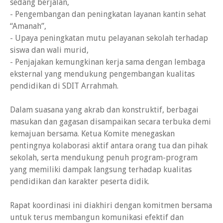
sedang berjalan,
- Pengembangan dan peningkatan layanan kantin sehat
“Amanah”,
- Upaya peningkatan mutu pelayanan sekolah terhadap
siswa dan wali murid,
- Penjajakan kemungkinan kerja sama dengan lembaga
eksternal yang mendukung pengembangan kualitas
pendidikan di SDIT Arrahmah.
Dalam suasana yang akrab dan konstruktif, berbagai
masukan dan gagasan disampaikan secara terbuka demi
kemajuan bersama. Ketua Komite menegaskan
pentingnya kolaborasi aktif antara orang tua dan pihak
sekolah, serta mendukung penuh program-program
yang memiliki dampak langsung terhadap kualitas
pendidikan dan karakter peserta didik.
Rapat koordinasi ini diakhiri dengan komitmen bersama
untuk terus membangun komunikasi efektif dan