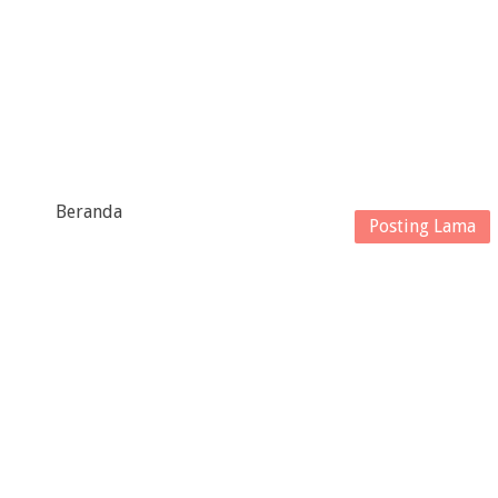
Beranda
Posting Lama