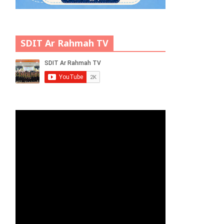
SDIT Ar Rahmah TV