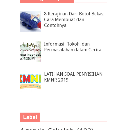
8 Kerajinan Dari Botol Bekas:
Cara Membuat dan
Contohnya
Informasi, Tokoh, dan
Permasalahan dalam Cerita
LATIHAN SOAL PENYISIHAN
KMNR 2019
Label