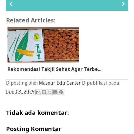
Related Articles:
Rekomendasi Takjil Sehat Agar Terbe...
Diposting oleh
Masnur Edu Center
Dipublikasi pada
Juni 08, 2025
Tidak ada komentar:
Posting Komentar