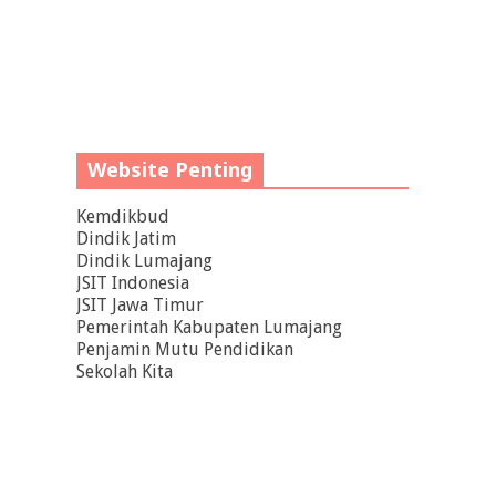
Website Penting
Kemdikbud
Dindik Jatim
Dindik Lumajang
JSIT Indonesia
JSIT Jawa Timur
Pemerintah Kabupaten Lumajang
Penjamin Mutu Pendidikan
Sekolah Kita