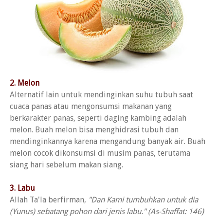
2. Melon
Alternatif lain untuk mendinginkan suhu tubuh saat
cuaca panas atau mengonsumsi makanan yang
berkarakter panas, seperti daging kambing adalah
melon. Buah melon bisa menghidrasi tubuh dan
mendinginkannya karena mengandung banyak air. Buah
melon cocok dikonsumsi di musim panas, terutama
siang hari sebelum makan siang.
3. Labu
Allah Ta'la berfirman,
"Dan Kami tumbuhkan untuk dia
(Yunus) sebatang pohon dari jenis labu." (As-Shaffat: 146)