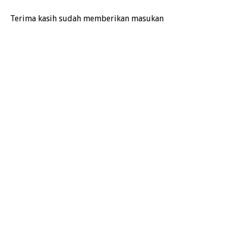
Terima kasih sudah memberikan masukan