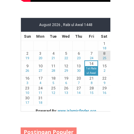
Postingan Populer