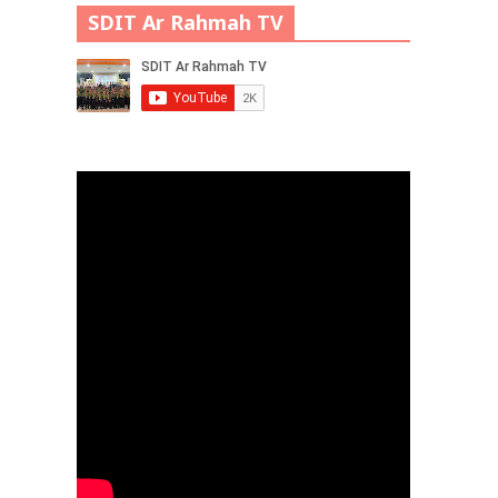
SDIT Ar Rahmah TV