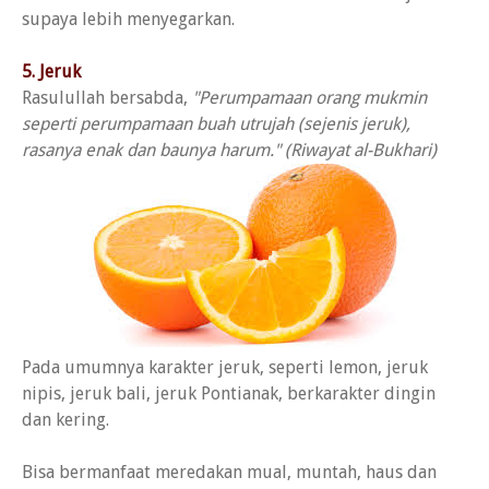
supaya lebih menyegarkan.
5. Jeruk
Rasulullah bersabda,
"Perumpamaan orang mukmin
seperti perumpamaan buah utrujah (sejenis jeruk),
rasanya enak dan baunya harum." (Riwayat al-Bukhari)
Pada umumnya karakter jeruk, seperti lemon, jeruk
nipis, jeruk bali, jeruk Pontianak, berkarakter dingin
dan kering.
Bisa bermanfaat meredakan mual, muntah, haus dan