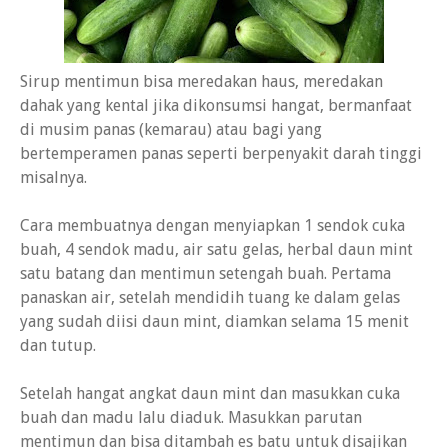
Sirup mentimun bisa meredakan haus, meredakan
dahak yang kental jika dikonsumsi hangat, bermanfaat
di musim panas (kemarau) atau bagi yang
bertemperamen panas seperti berpenyakit darah tinggi
misalnya.
Cara membuatnya dengan menyiapkan 1 sendok cuka
buah, 4 sendok madu, air satu gelas, herbal daun mint
satu batang dan mentimun setengah buah. Pertama
panaskan air, setelah mendidih tuang ke dalam gelas
yang sudah diisi daun mint, diamkan selama 15 menit
dan tutup.
Setelah hangat angkat daun mint dan masukkan cuka
buah dan madu lalu diaduk. Masukkan parutan
mentimun dan bisa ditambah es batu untuk disajikan