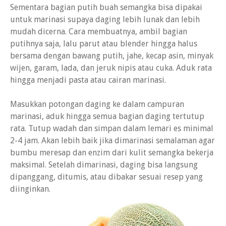
Sementara bagian putih buah semangka bisa dipakai
untuk marinasi supaya daging lebih lunak dan lebih
mudah dicerna. Cara membuatnya, ambil bagian
putihnya saja, lalu parut atau blender hingga halus
bersama dengan bawang putih, jahe, kecap asin, minyak
wijen, garam, lada, dan jeruk nipis atau cuka. Aduk rata
hingga menjadi pasta atau cairan marinasi.
Masukkan potongan daging ke dalam campuran
marinasi, aduk hingga semua bagian daging tertutup
rata. Tutup wadah dan simpan dalam lemari es minimal
2-4 jam. Akan lebih baik jika dimarinasi semalaman agar
bumbu meresap dan enzim dari kulit semangka bekerja
maksimal. Setelah dimarinasi, daging bisa langsung
dipanggang, ditumis, atau dibakar sesuai resep yang
diinginkan.