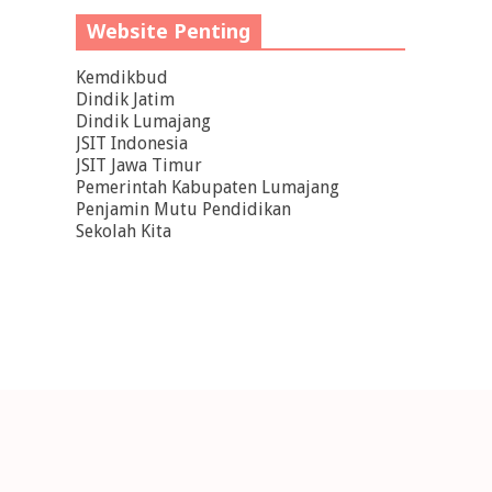
Website Penting
Kemdikbud
Dindik Jatim
Dindik Lumajang
JSIT Indonesia
JSIT Jawa Timur
Pemerintah Kabupaten Lumajang
Penjamin Mutu Pendidikan
Sekolah Kita