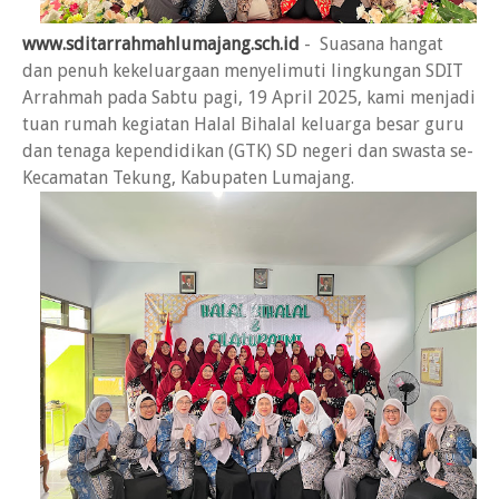
www.sditarrahmahlumajang.sch.id
- Suasana hangat
dan penuh kekeluargaan menyelimuti lingkungan SDIT
Arrahmah pada Sabtu pagi, 19 April 2025, kami menjadi
tuan rumah kegiatan Halal Bihalal keluarga besar guru
dan tenaga kependidikan (GTK) SD negeri dan swasta se-
Kecamatan Tekung, Kabupaten Lumajang.