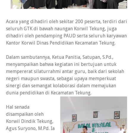
Acara yang dihadiri oleh sekitar 200 peserta, terdiri dari
seluruh GTK di bawah naungan Korwil Tekung, juga
dihadiri oleh pendamping PAUD serta seluruh karyawan
Kantor Korwil Dinas Pendidikan Kecamatan Tekung.
Dalam sambutannya, Ketua Panitia, Satupan, S.Pd.,
menyampaikan bahwa kegiatan ini bertujuan untuk
mempererat silaturrahmi antar guru, baik dari sekolah
negeri maupun swasta, sebagai upaya memperkuat
sinergi dan semangat kolaborasi dalam memajukan
dunia pendidikan di Kecamatan Tekung.
Hal senada
disampaikan oleh
Korwil Dindik Tekung,
Agus Suryono, M.Pd. Ia