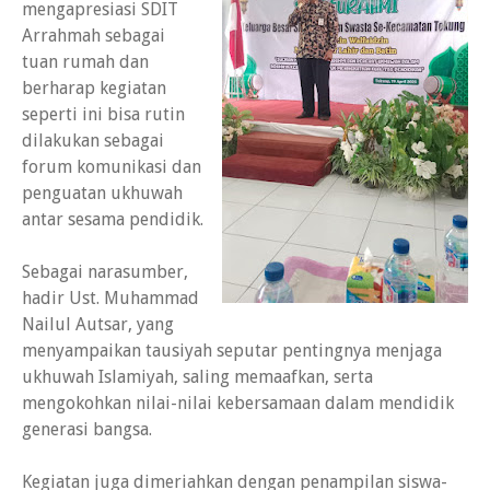
mengapresiasi SDIT
Arrahmah sebagai
tuan rumah dan
berharap kegiatan
seperti ini bisa rutin
dilakukan sebagai
forum komunikasi dan
penguatan ukhuwah
antar sesama pendidik.
Sebagai narasumber,
hadir Ust. Muhammad
Nailul Autsar, yang
menyampaikan tausiyah seputar pentingnya menjaga
ukhuwah Islamiyah, saling memaafkan, serta
mengokohkan nilai-nilai kebersamaan dalam mendidik
generasi bangsa.
Kegiatan juga dimeriahkan dengan penampilan siswa-