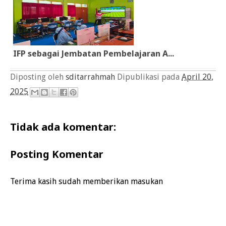
IFP sebagai Jembatan Pembelajaran A...
Diposting oleh
sditarrahmah
Dipublikasi pada
April 20,
2025
Tidak ada komentar:
Posting Komentar
Terima kasih sudah memberikan masukan