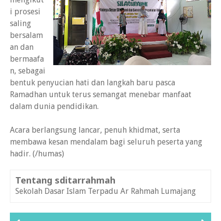
i prosesi
saling
bersalam
an dan
bermaafa
n, sebagai
bentuk penyucian hati dan langkah baru pasca
Ramadhan untuk terus semangat menebar manfaat
dalam dunia pendidikan.
Acara berlangsung lancar, penuh khidmat, serta
membawa kesan mendalam bagi seluruh peserta yang
hadir. (/humas)
Tentang sditarrahmah
Sekolah Dasar Islam Terpadu Ar Rahmah Lumajang