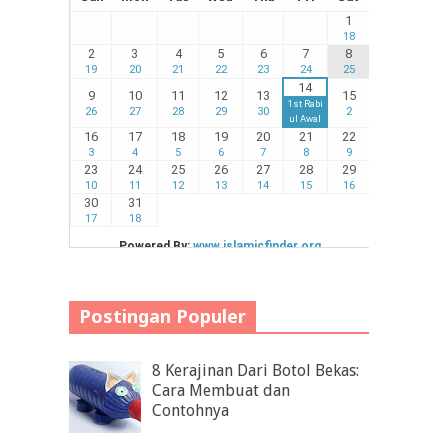
Postingan Populer
8 Kerajinan Dari Botol Bekas:
Cara Membuat dan
Contohnya