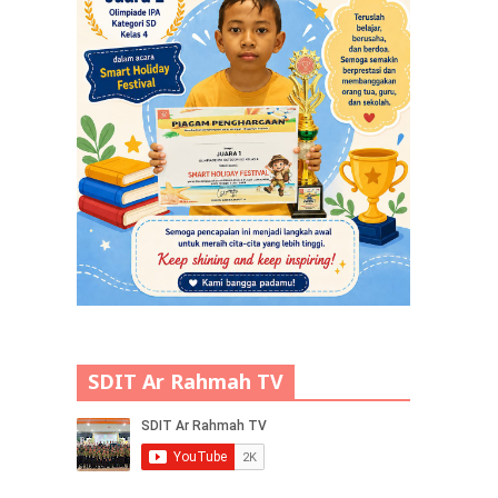
SDIT Ar Rahmah TV