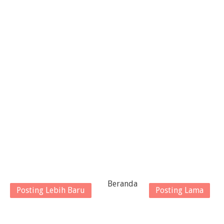
Beranda
Posting Lebih Baru
Posting Lama