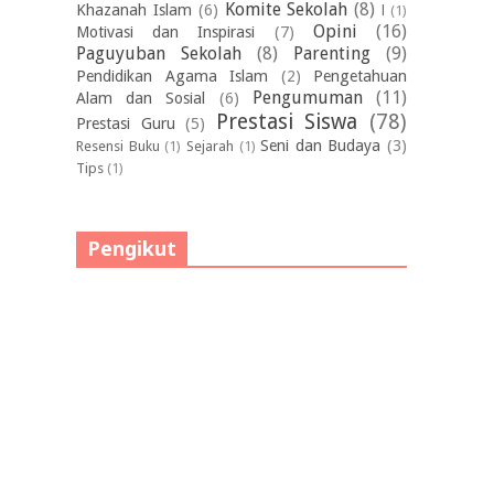
Komite Sekolah
(8)
Khazanah Islam
(6)
l
(1)
Opini
(16)
Motivasi dan Inspirasi
(7)
Paguyuban Sekolah
(8)
Parenting
(9)
Pendidikan Agama Islam
(2)
Pengetahuan
Pengumuman
(11)
Alam dan Sosial
(6)
Prestasi Siswa
(78)
Prestasi Guru
(5)
Seni dan Budaya
(3)
Resensi Buku
(1)
Sejarah
(1)
Tips
(1)
Pengikut