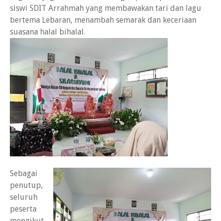
siswi SDIT Arrahmah yang membawakan tari dan lagu
bertema Lebaran, menambah semarak dan keceriaan
suasana halal bihalal.
Sebagai
penutup,
seluruh
peserta
mengikut