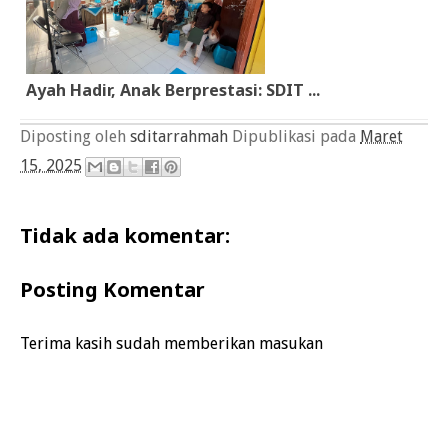
Ayah Hadir, Anak Berprestasi: SDIT ...
Diposting oleh
sditarrahmah
Dipublikasi pada
Maret
15, 2025
Tidak ada komentar:
Posting Komentar
Terima kasih sudah memberikan masukan