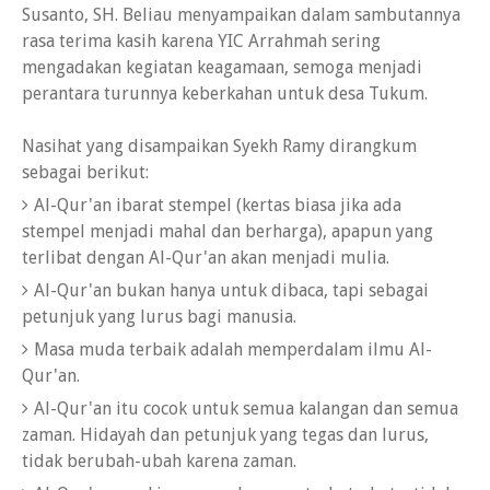
Susanto, SH. Beliau menyampaikan dalam sambutannya
rasa terima kasih karena YIC Arrahmah sering
mengadakan kegiatan keagamaan, semoga menjadi
perantara turunnya keberkahan untuk desa Tukum.
Nasihat yang disampaikan Syekh Ramy dirangkum
sebagai berikut:
Al-Qur'an ibarat stempel (kertas biasa jika ada
stempel menjadi mahal dan berharga), apapun yang
terlibat dengan Al-Qur'an akan menjadi mulia.
Al-Qur'an bukan hanya untuk dibaca, tapi sebagai
petunjuk yang lurus bagi manusia.
Masa muda terbaik adalah memperdalam ilmu Al-
Qur'an.
Al-Qur'an itu cocok untuk semua kalangan dan semua
zaman. Hidayah dan petunjuk yang tegas dan lurus,
tidak berubah-ubah karena zaman.