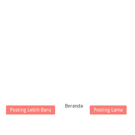
Beranda
Posting Lebih Baru
Posting Lama