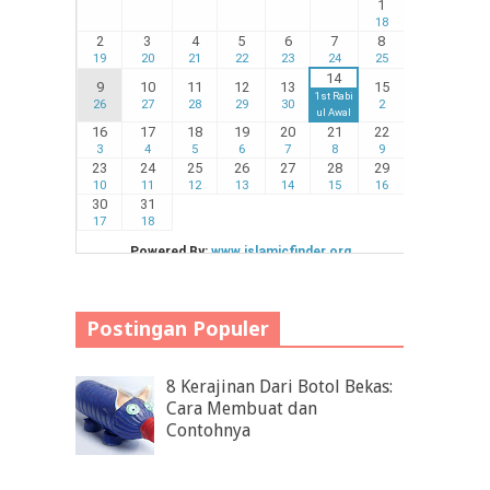
Postingan Populer
8 Kerajinan Dari Botol Bekas:
Cara Membuat dan
Contohnya