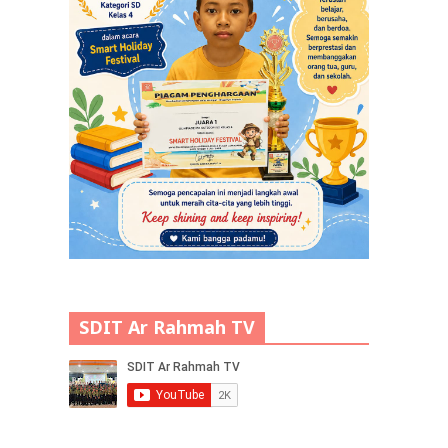
SDIT Ar Rahmah TV