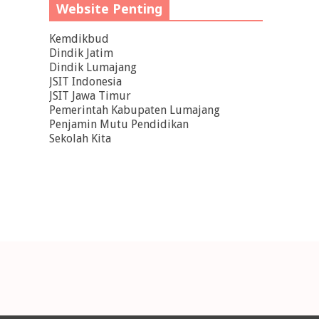
Website Penting
Kemdikbud
Dindik Jatim
Dindik Lumajang
JSIT Indonesia
JSIT Jawa Timur
Pemerintah Kabupaten Lumajang
Penjamin Mutu Pendidikan
Sekolah Kita