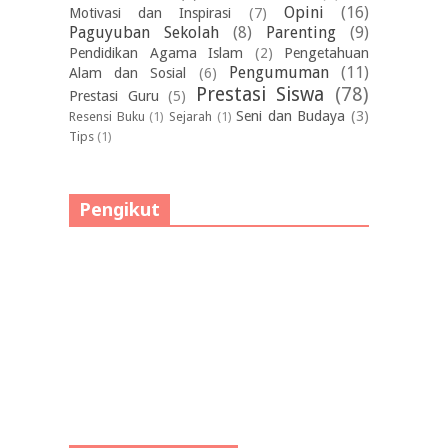
Opini
(16)
Motivasi dan Inspirasi
(7)
Paguyuban Sekolah
(8)
Parenting
(9)
Pendidikan Agama Islam
(2)
Pengetahuan
Pengumuman
(11)
Alam dan Sosial
(6)
Prestasi Siswa
(78)
Prestasi Guru
(5)
Seni dan Budaya
(3)
Resensi Buku
(1)
Sejarah
(1)
Tips
(1)
Pengikut