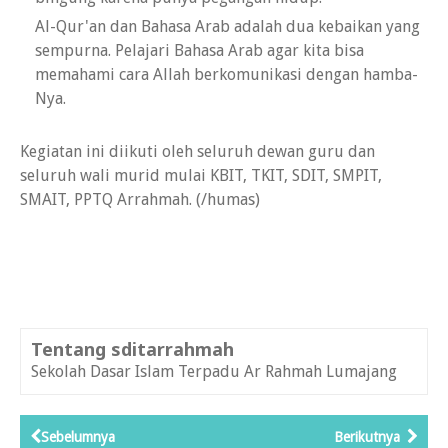
Al-Qur'an dan Bahasa Arab adalah dua kebaikan yang
sempurna. Pelajari Bahasa Arab agar kita bisa
memahami cara Allah berkomunikasi dengan hamba-
Nya.
Kegiatan ini diikuti oleh seluruh dewan guru dan
seluruh wali murid mulai KBIT, TKIT, SDIT, SMPIT,
SMAIT, PPTQ Arrahmah. (/humas)
Tentang sditarrahmah
Sekolah Dasar Islam Terpadu Ar Rahmah Lumajang
Sebelumnya
Berikutnya