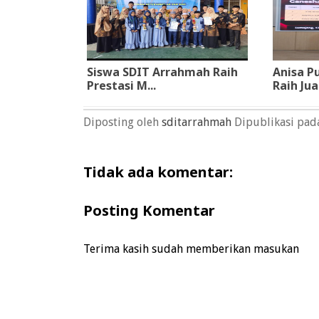
Siswa SDIT Arrahmah Raih
Anisa Pu
Prestasi M...
Raih Jua.
Diposting oleh
sditarrahmah
Dipublikasi pa
Tidak ada komentar:
Posting Komentar
Terima kasih sudah memberikan masukan