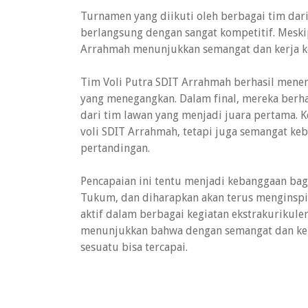
Turnamen yang diikuti oleh berbagai tim dari
berlangsung dengan sangat kompetitif. Meski
Arrahmah menunjukkan semangat dan kerja ke
Tim Voli Putra SDIT Arrahmah berhasil menem
yang menegangkan. Dalam final, mereka berh
dari tim lawan yang menjadi juara pertama.
voli SDIT Arrahmah, tetapi juga semangat keb
pertandingan.
Pencapaian ini tentu menjadi kebanggaan ba
Tukum, dan diharapkan akan terus menginspi
aktif dalam berbagai kegiatan ekstrakurikuler
menunjukkan bahwa dengan semangat dan kerj
sesuatu bisa tercapai.