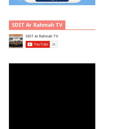
SDIT Ar Rahmah TV