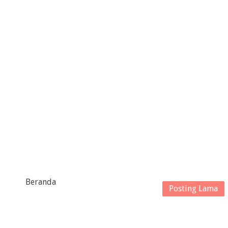
Beranda
Posting Lama