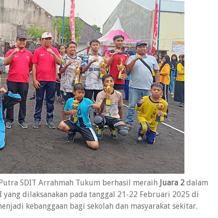
 Putra SDIT Arrahmah Tukum berhasil meraih
Juara 2
dalam
I yang dilaksanakan pada tanggal 21-22 Februari 2025 di
enjadi kebanggaan bagi sekolah dan masyarakat sekitar.