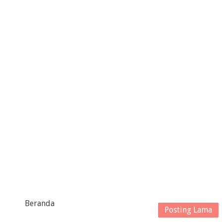
Beranda
Posting Lama