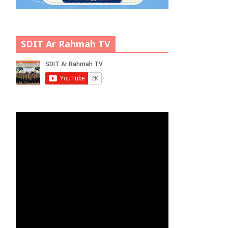
SDIT Ar Rahmah TV