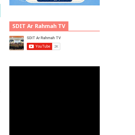
SDIT Ar Rahmah TV