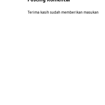
Terima kasih sudah memberikan masukan