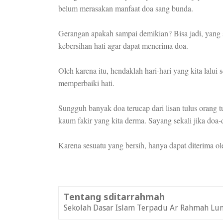
belum merasakan manfaat doa sang bunda.
Gerangan apakah sampai demikian? Bisa jadi, yang 
kebersihan hati agar dapat menerima doa.
Oleh karena itu, hendaklah hari-hari yang kita lal
memperbaiki hati.
Sungguh banyak doa terucap dari lisan tulus orang tu
kaum fakir yang kita derma. Sayang sekali jika doa-d
Karena sesuatu yang bersih, hanya dapat diterima ol
Tentang sditarrahmah
Sekolah Dasar Islam Terpadu Ar Rahmah Lu