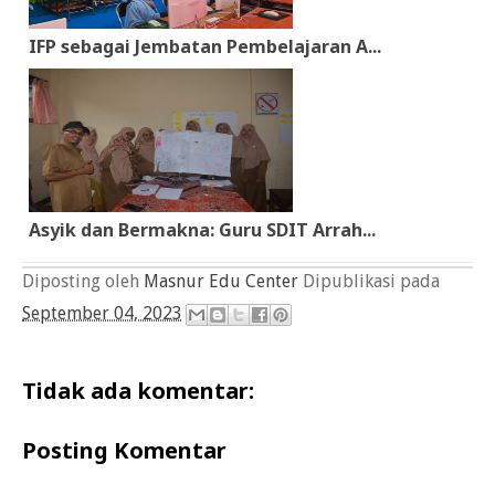
IFP sebagai Jembatan Pembelajaran A...
Asyik dan Bermakna: Guru SDIT Arrah...
Diposting oleh
Masnur Edu Center
Dipublikasi pada
September 04, 2023
Tidak ada komentar:
Posting Komentar