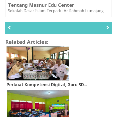
Tentang Masnur Edu Center
Sekolah Dasar Islam Terpadu Ar Rahmah Lumajang
Related Articles:
Perkuat Kompetensi Digital, Guru SD...