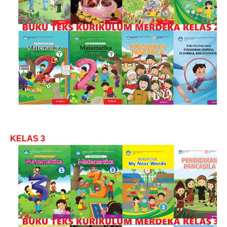
KELAS 3