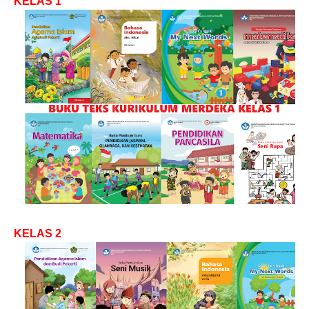
KELAS 1
KELAS 2