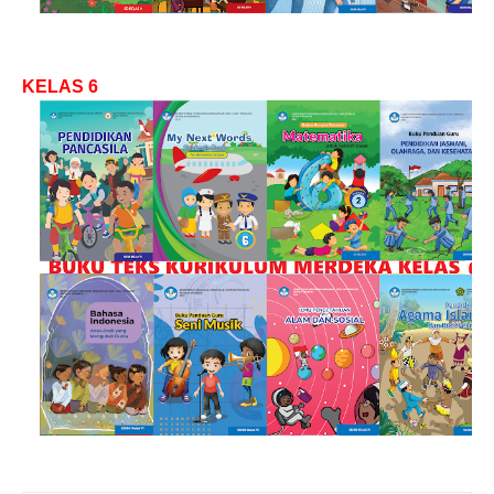
KELAS 6