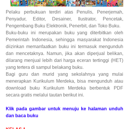
Pelaku perbukuan terdiri atas Penulis, Penerjemah,
Penyadur, Editor, Desainer, Ilustrator, Pencetak,
Pengembang Buku Elektronik, Penerbit, dan Toko Buku.
Buku-buku ini merupakan buku yang diterbitkan oleh
Pemerintah Indonesia, sehingga masyarakat Indonesia
diizinkan memanfaatkan buku ini termasuk mengunduh
dan mencetaknya. Namun, jika akan diperjual belikan,
dilarang menjual lebih dari harga eceran tertinggi (HET)
yang tertera di sampul belakang buku.
Bagi guru dan murid yang sekolahnya yang mulai
menerapkan Kurikulum Merdeka, bisa mengunduh atau
download buku Kurikulum Merdeka berbentuk PDF
secara gratis melalui tautan berikut ini.
Klik pada gambar untuk menuju ke halaman unduh
dan baca buku