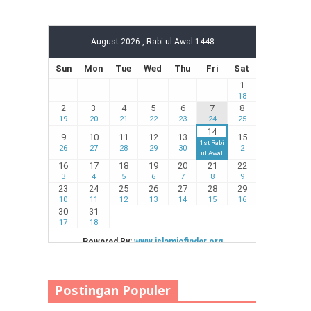
Postingan Populer