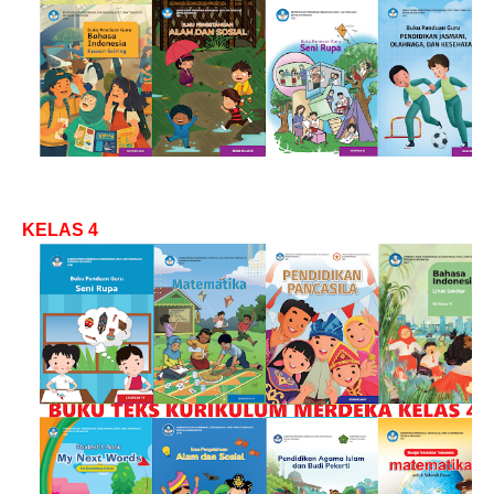
KELAS 4