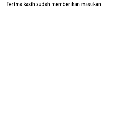
Terima kasih sudah memberikan masukan