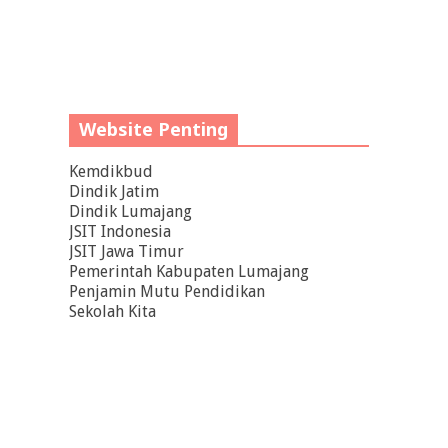
Website Penting
Kemdikbud
Dindik Jatim
Dindik Lumajang
JSIT Indonesia
JSIT Jawa Timur
Pemerintah Kabupaten Lumajang
Penjamin Mutu Pendidikan
Sekolah Kita