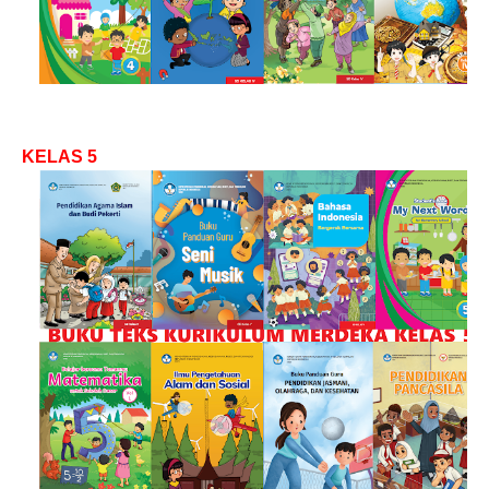
KELAS 5