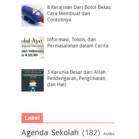
8 Kerajinan Dari Botol Bekas:
Cara Membuat dan
Contohnya
Informasi, Tokoh, dan
Permasalahan dalam Cerita
3 Karunia Besar dari Allah :
Pendengaran, Penglihatan,
dan Hati
Label
Agenda Sekolah
(182)
Audio