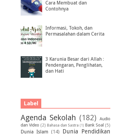
Cara Membuat dan
Contohnya
Informasi, Tokoh, dan
Permasalahan dalam Cerita
3 Karunia Besar dari Allah :
Pendengaran, Penglihatan,
dan Hati
Label
Agenda Sekolah
(182)
Audio
dan Video
(2)
Bank Soal
(5)
Bahasa dan Sastra
(1)
Dunia Pendidikan
Dunia Islam
(14)