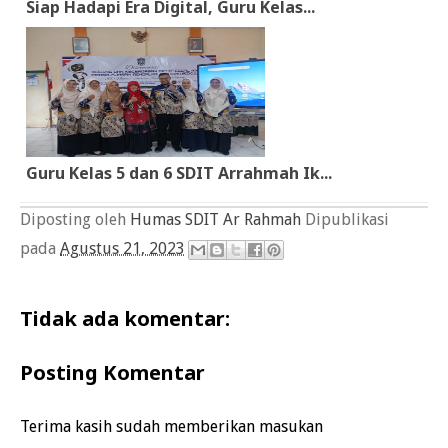
Siap Hadapi Era Digital, Guru Kelas...
Guru Kelas 5 dan 6 SDIT Arrahmah Ik...
Diposting oleh
Humas SDIT Ar Rahmah
Dipublikasi
pada
Agustus 21, 2023
Tidak ada komentar:
Posting Komentar
Terima kasih sudah memberikan masukan