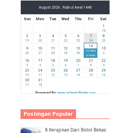
Postingan Populer
8 Kerajinan Dari Botol Bekas: