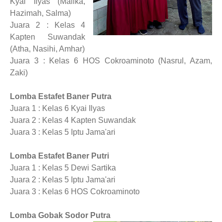
Kyai Ilyas (Malika,
Hazimah, Salma)
Juara 2 : Kelas 4
Kapten Suwandak
(Atha, Nasihi, Amhar)
Juara 3 : Kelas 6 HOS Cokroaminoto (Nasrul, Azam,
Zaki)
Lomba Estafet Baner Putra
Juara 1 : Kelas 6 Kyai Ilyas
Juara 2 : Kelas 4 Kapten Suwandak
Juara 3 : Kelas 5 Iptu Jama'ari
Lomba Estafet Baner Putri
Juara 1 : Kelas 5 Dewi Sartika
Juara 2 : Kelas 5 Iptu Jama'ari
Juara 3 : Kelas 6 HOS Cokroaminoto
Lomba Gobak Sodor Putra