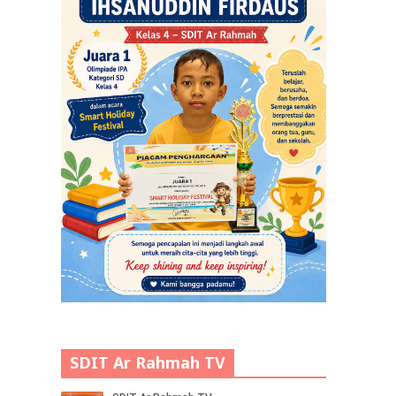
SDIT Ar Rahmah TV