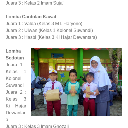
Juara 3 : Kelas 2 Imam Suja'i
Lomba Cantolan Kawat
Juara 1 : Valda (Kelas 3 MT. Haryono)
Juara 2 : Ulwan (Kelas 1 Kolonel Suwandi)
Juara 3 : Hasbi (Kelas 3 Ki Hajar Dewantara)
Lomba
Sedotan
Juara 1 :
Kelas 1
Kolonel
Suwandi
Juara 2 :
Kelas 3
Ki Hajar
Dewantar
a
Juara 3 : Kelas 3 Imam Ghozali