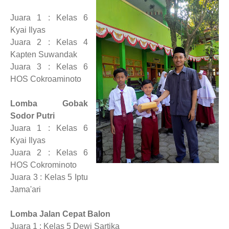
Juara 1 : Kelas 6
Kyai Ilyas
Juara 2 : Kelas 4
Kapten Suwandak
Juara 3 : Kelas 6
HOS Cokroaminoto
Lomba Gobak
Sodor Putri
Juara 1 : Kelas 6
Kyai Ilyas
Juara 2 : Kelas 6
HOS Cokrominoto
Juara 3 : Kelas 5 Iptu
Jama'ari
Lomba Jalan Cepat Balon
Juara 1 : Kelas 5 Dewi Sartika