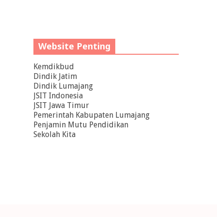
Website Penting
Kemdikbud
Dindik Jatim
Dindik Lumajang
JSIT Indonesia
JSIT Jawa Timur
Pemerintah Kabupaten Lumajang
Penjamin Mutu Pendidikan
Sekolah Kita