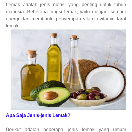
Lemak adalah jenis nutrisi yang penting untuk tubuh
manusia. Beberapa fungsi lemak, yaitu menjadi sumber
energi dan membantu penyerapan vitamin-vitamin larut
lemak.
Apa Saja Jenis-jenis Lemak?
Berikut adalah beberapa jenis lemak yang umum