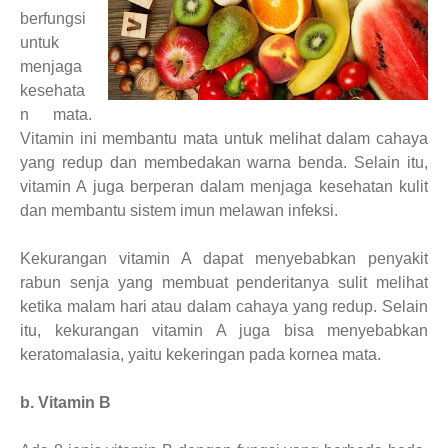
berfungsi
untuk
menjaga
kesehata
n mata.
Vitamin ini membantu mata untuk melihat dalam cahaya
yang redup dan membedakan warna benda. Selain itu,
vitamin A juga berperan dalam menjaga kesehatan kulit
dan membantu sistem imun melawan infeksi.
Kekurangan vitamin A dapat menyebabkan penyakit
rabun senja yang membuat penderitanya sulit melihat
ketika malam hari atau dalam cahaya yang redup. Selain
itu, kekurangan vitamin A juga bisa menyebabkan
keratomalasia, yaitu kekeringan pada kornea mata.
b. Vitamin B