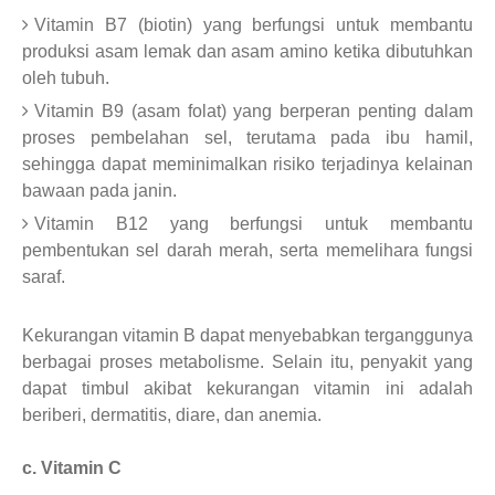
Vitamin B7 (biotin) yang berfungsi untuk membantu
produksi asam lemak dan asam amino ketika dibutuhkan
oleh tubuh.
Vitamin B9 (asam folat) yang berperan penting dalam
proses pembelahan sel, terutama pada ibu hamil,
sehingga dapat meminimalkan risiko terjadinya kelainan
bawaan pada janin.
Vitamin B12 yang berfungsi untuk membantu
pembentukan sel darah merah, serta memelihara fungsi
saraf.
Kekurangan vitamin B dapat menyebabkan terganggunya
berbagai proses metabolisme. Selain itu, penyakit yang
dapat timbul akibat kekurangan vitamin ini adalah
beriberi, dermatitis, diare, dan anemia.
c. Vitamin C