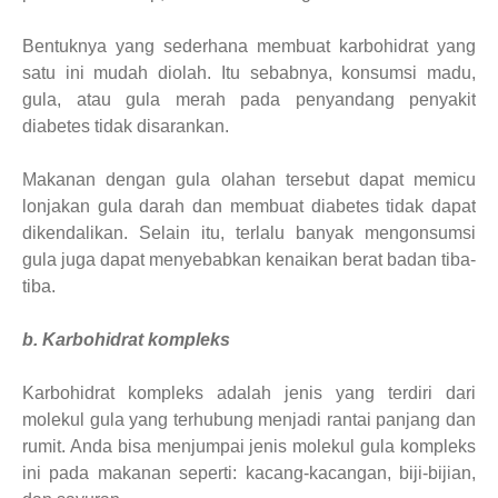
Bentuknya yang sederhana membuat karbohidrat yang
satu ini mudah diolah. Itu sebabnya, konsumsi madu,
gula, atau gula merah pada penyandang penyakit
diabetes tidak disarankan.
Makanan dengan gula olahan tersebut dapat memicu
lonjakan gula darah dan membuat diabetes tidak dapat
dikendalikan. Selain itu, terlalu banyak mengonsumsi
gula juga dapat menyebabkan kenaikan berat badan tiba-
tiba.
b. Karbohidrat kompleks
Karbohidrat kompleks adalah jenis yang terdiri dari
molekul gula yang terhubung menjadi rantai panjang dan
rumit. Anda bisa menjumpai jenis molekul gula kompleks
ini pada makanan seperti: kacang-kacangan, biji-bijian,