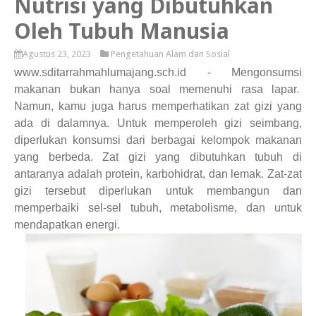
Nutrisi yang Dibutuhkan
Oleh Tubuh Manusia
Agustus 23, 2023
Pengetahuan Alam dan Sosial
www.sditarrahmahlumajang.sch.id - Mengonsumsi
makanan bukan hanya soal memenuhi rasa lapar.
Namun, kamu juga harus memperhatikan zat gizi yang
ada di dalamnya. Untuk memperoleh gizi seimbang,
diperlukan konsumsi dari berbagai kelompok makanan
yang berbeda. Zat gizi yang dibutuhkan tubuh di
antaranya adalah protein, karbohidrat, dan lemak. Zat-zat
gizi tersebut diperlukan untuk membangun dan
memperbaiki sel-sel tubuh, metabolisme, dan untuk
mendapatkan energi.