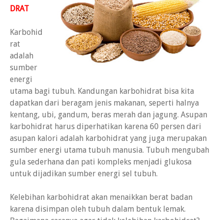
DRAT
Karbohid
rat
adalah
sumber
energi
utama bagi tubuh. Kandungan karbohidrat bisa kita
dapatkan dari beragam jenis makanan, seperti halnya
kentang, ubi, gandum, beras merah dan jagung. Asupan
karbohidrat harus diperhatikan karena 60 persen dari
asupan kalori adalah karbohidrat yang juga merupakan
sumber energi utama tubuh manusia. Tubuh mengubah
gula sederhana dan pati kompleks menjadi glukosa
untuk dijadikan sumber energi sel tubuh.
Kelebihan karbohidrat akan menaikkan berat badan
karena disimpan oleh tubuh dalam bentuk lemak.