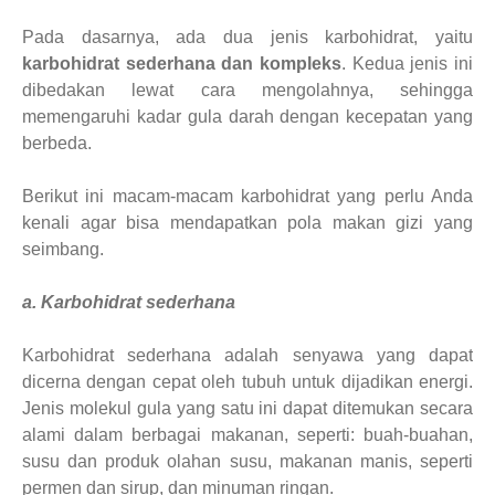
Pada dasarnya, ada dua jenis karbohidrat, yaitu
karbohidrat sederhana dan kompleks
. Kedua jenis ini
dibedakan lewat cara mengolahnya, sehingga
memengaruhi kadar gula darah dengan kecepatan yang
berbeda.
Berikut ini macam-macam karbohidrat yang perlu Anda
kenali agar bisa mendapatkan pola makan gizi yang
seimbang.
a. Karbohidrat sederhana
Karbohidrat sederhana adalah senyawa yang dapat
dicerna dengan cepat oleh tubuh untuk dijadikan energi.
Jenis molekul gula yang satu ini dapat ditemukan secara
alami dalam berbagai makanan, seperti: buah-buahan,
susu dan produk olahan susu, makanan manis, seperti
permen dan sirup, dan minuman ringan.