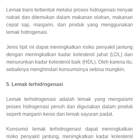
Lemak trans terbentuk melalui proses hidrogenasi minyak
nabati dan ditemukan dalam makanan olahan, makanan
cepat saji, margarin, dan produk yang menggunakan
lemak hidrogenasi.
Jenis lipit ini dapat meningkatkan risiko penyakit jantung
dengan meningkatkan kadar kolesterol jahat (LDL) dan
menurunkan kadar kolesterol baik (HDL). Oleh karena itu,
sebaiknya menghindari konsumsinya sebisa mungkin.
5. Lemak terhidrogenasi
Lemak terhidrogenasi adalah lemak yang mengalami
proses hidrogenasi penuh dan digunakan dalam produk
seperti margarin keras dan lemak sayuran padat.
Konsumsi lemak terhidrogenasi dapat meningkatkan
risiko penyakit jantung, meningkatkan kadar kolesterol