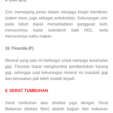
Zinc memegang peran dalam menjaga fungsi membran,
sistem imun, juga sebagai antioksidan. Kekurangan zinc
pada tubuh dapat menyebabkan gangguan kulit,
menurunnya kadar kolesterol baik HDL, serta
menurunnya nafsu makan.
10. Flourida (F)
Mineral yang satu ini berfungsi untuk menjaga kesehatan
gigi. Flourida dapat menghambat pembentukan karang
gigi, sehingga saat kekurangan mineral ini masalah gigi
dan kerusakan jadi lebih mudah terjadi.
6. SERAT TUMBUHAN
Serat tumbuhan atau disebut juga dengan Serat
Makanan (dietary fiber) adalah bagian dari makanan