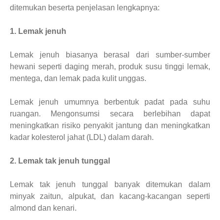
ditemukan beserta penjelasan lengkapnya:
1. Lemak jenuh
Lemak jenuh biasanya berasal dari sumber-sumber
hewani seperti daging merah, produk susu tinggi lemak,
mentega, dan lemak pada kulit unggas.
Lemak jenuh umumnya berbentuk padat pada suhu
ruangan. Mengonsumsi secara berlebihan dapat
meningkatkan risiko penyakit jantung dan meningkatkan
kadar kolesterol jahat (LDL) dalam darah.
2. Lemak tak jenuh tunggal
Lemak tak jenuh tunggal banyak ditemukan dalam
minyak zaitun, alpukat, dan kacang-kacangan seperti
almond dan kenari.