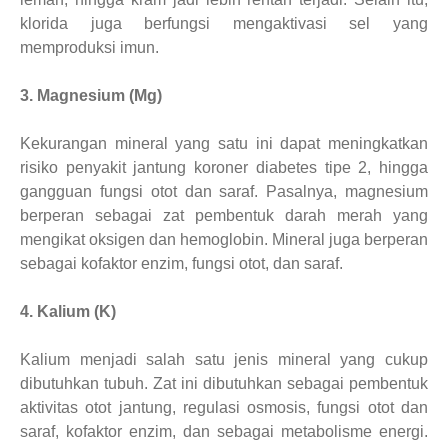
klorida juga berfungsi mengaktivasi sel yang
memproduksi imun.
3. Magnesium (Mg)
Kekurangan mineral yang satu ini dapat meningkatkan
risiko penyakit jantung koroner diabetes tipe 2, hingga
gangguan fungsi otot dan saraf. Pasalnya, magnesium
berperan sebagai zat pembentuk darah merah yang
mengikat oksigen dan hemoglobin. Mineral juga berperan
sebagai kofaktor enzim, fungsi otot, dan saraf.
4. Kalium (K)
Kalium menjadi salah satu jenis mineral yang cukup
dibutuhkan tubuh. Zat ini dibutuhkan sebagai pembentuk
aktivitas otot jantung, regulasi osmosis, fungsi otot dan
saraf, kofaktor enzim, dan sebagai metabolisme energi.