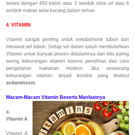
setara dengan 450 kalori atau 3 sendok olive oil atau 6
sendok makan selai kacang dalam sehari.
4. VITAMIN
Vitamin sangat penting untuk metabolisme tubuh dan
merawat sel tubuh. Setiap sel dalam tubuh membutuhkan
Vitamin untuk banyak proses didalamnya dan kita paling
sering kekurangan vitamin karena pemilihan dan cara
pengolahan makanan modern. Jika seseorang
kekurangan vitamin, terjadi kondisi yang disebut
avitaminosis.
Macam-Macam Vitamin Beserta Manfaatnya
a.
Vitamin A
Vitamin A