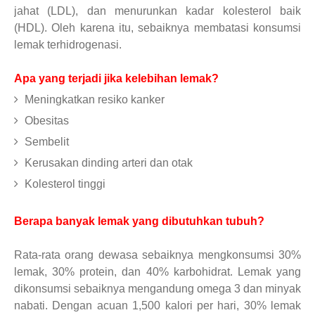
jahat (LDL), dan menurunkan kadar kolesterol baik
(HDL). Oleh karena itu, sebaiknya membatasi konsumsi
lemak terhidrogenasi.
Apa yang terjadi jika kelebihan lemak?
Meningkatkan resiko kanker
Obesitas
Sembelit
Kerusakan dinding arteri dan otak
Kolesterol tinggi
Berapa banyak lemak yang dibutuhkan tubuh?
Rata-rata orang dewasa sebaiknya mengkonsumsi 30%
lemak, 30% protein, dan 40% karbohidrat. Lemak yang
dikonsumsi sebaiknya mengandung omega 3 dan minyak
nabati. Dengan acuan 1,500 kalori per hari, 30% lemak