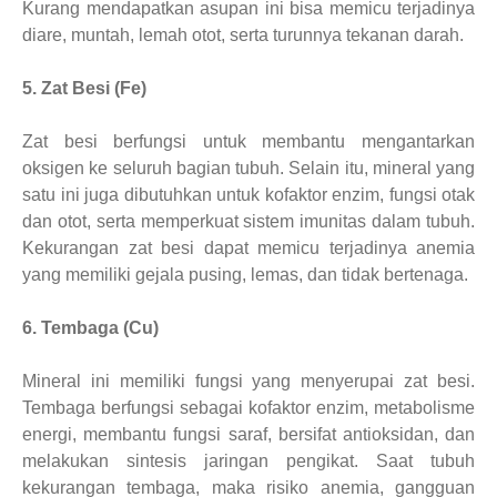
Kurang mendapatkan asupan ini bisa memicu terjadinya
diare, muntah, lemah otot, serta turunnya tekanan darah.
5. Zat Besi (Fe)
Zat besi berfungsi untuk membantu mengantarkan
oksigen ke seluruh bagian tubuh. Selain itu, mineral yang
satu ini juga dibutuhkan untuk kofaktor enzim, fungsi otak
dan otot, serta memperkuat sistem imunitas dalam tubuh.
Kekurangan zat besi dapat memicu terjadinya anemia
yang memiliki gejala pusing, lemas, dan tidak bertenaga.
6. Tembaga (Cu)
Mineral ini memiliki fungsi yang menyerupai zat besi.
Tembaga berfungsi sebagai kofaktor enzim, metabolisme
energi, membantu fungsi saraf, bersifat antioksidan, dan
melakukan sintesis jaringan pengikat. Saat tubuh
kekurangan tembaga, maka risiko anemia, gangguan