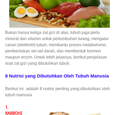
Bukan hanya ketiga zat gizi di atas, tubuh juga perlu
mineral dan vitamin untuk pertumbuhan tulang, mengatur
cairan (elektrolit) tubuh, membantu proses metabolisme,
pembentukan sel-sel darah, dan membentuk hormon
maupun enzim. Untuk lebih jelasnya, berikut penjelasan
soal zat gizi yang dibutuhkan tubuh.
8 Nutrisi yang Dibutuhkan Oleh Tubuh Manusia
Berikut ini adalah 8 nutrisi penting yang dibutuhkan oleh
tubuh manusia
1.
KARBOHI