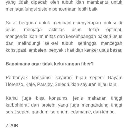
yang tidak dipecah oleh tubuh dan membantu untuk
menjaga fungsi sistem pencernaan lebih baik.
Serat berguna untuk membantu penyerapan nutrisi di
usus, menjaga aktifitas usus tetap optimal,
mengendalikan imunitas dan keseimbangan bakteri usus
dan melindungi sel-sel tubuh sehingga mencegah
konstipasi, ambeien, penyakit hati dan kanker usus besar.
Bagaimana agar tidak kekurangan fiber?
Perbanyak konsumsi sayuran hijau seperti Bayam
Horenzo, Kale, Parsley, Seledri, dan sayuran hijau lain.
Kamu juga bisa konsumsi jenis makanan tinggi
karbohidrat dan protein yang juga mengandung tinggi
serat seperti gandum, sorghum, edamame, dan tempe.
7. AIR