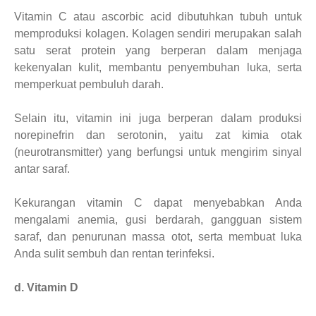
Vitamin C atau ascorbic acid dibutuhkan tubuh untuk
memproduksi kolagen. Kolagen sendiri merupakan salah
satu serat protein yang berperan dalam menjaga
kekenyalan kulit, membantu penyembuhan luka, serta
memperkuat pembuluh darah.
Selain itu, vitamin ini juga berperan dalam produksi
norepinefrin dan serotonin, yaitu zat kimia otak
(neurotransmitter) yang berfungsi untuk mengirim sinyal
antar saraf.
Kekurangan vitamin C dapat menyebabkan Anda
mengalami anemia, gusi berdarah, gangguan sistem
saraf, dan penurunan massa otot, serta membuat luka
Anda sulit sembuh dan rentan terinfeksi.
d. Vitamin D