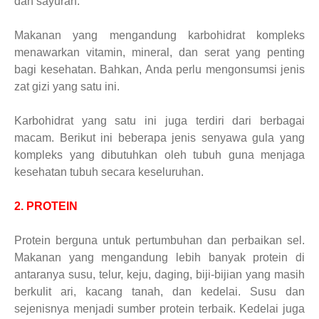
dan sayuran.
Makanan yang mengandung karbohidrat kompleks
menawarkan vitamin, mineral, dan serat yang penting
bagi kesehatan. Bahkan, Anda perlu mengonsumsi jenis
zat gizi yang satu ini.
Karbohidrat yang satu ini juga terdiri dari berbagai
macam. Berikut ini beberapa jenis senyawa gula yang
kompleks yang dibutuhkan oleh tubuh guna menjaga
kesehatan tubuh secara keseluruhan.
2. PROTEIN
Protein berguna untuk pertumbuhan dan perbaikan sel.
Makanan yang mengandung lebih banyak protein di
antaranya susu, telur, keju, daging, biji-bijian yang masih
berkulit ari, kacang tanah, dan kedelai. Susu dan
sejenisnya menjadi sumber protein terbaik. Kedelai juga