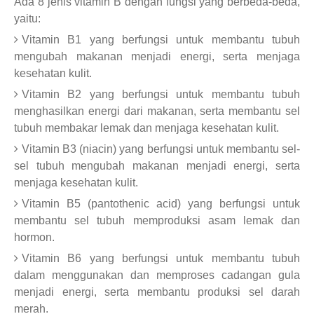
Ada 8 jenis vitamin B dengan fungsi yang berbeda-beda,
yaitu:
Vitamin B1 yang berfungsi untuk membantu tubuh
mengubah makanan menjadi energi, serta menjaga
kesehatan kulit.
Vitamin B2 yang berfungsi untuk membantu tubuh
menghasilkan energi dari makanan, serta membantu sel
tubuh membakar lemak dan menjaga kesehatan kulit.
Vitamin B3 (niacin) yang berfungsi untuk membantu sel-
sel tubuh mengubah makanan menjadi energi, serta
menjaga kesehatan kulit.
Vitamin B5 (pantothenic acid) yang berfungsi untuk
membantu sel tubuh memproduksi asam lemak dan
hormon.
Vitamin B6 yang berfungsi untuk membantu tubuh
dalam menggunakan dan memproses cadangan gula
menjadi energi, serta membantu produksi sel darah
merah.