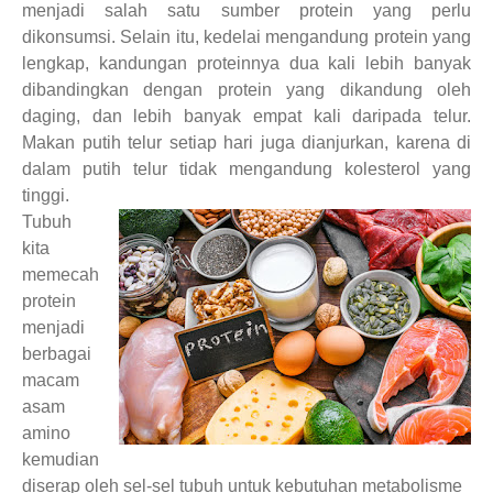
menjadi salah satu sumber protein yang perlu
dikonsumsi. Selain itu, kedelai mengandung protein yang
lengkap, kandungan proteinnya dua kali lebih banyak
dibandingkan dengan protein yang dikandung oleh
daging, dan lebih banyak empat kali daripada telur.
Makan putih telur setiap hari juga dianjurkan, karena di
dalam putih telur tidak mengandung kolesterol yang
tinggi.
Tubuh
kita
memecah
protein
menjadi
berbagai
macam
asam
amino
kemudian
diserap oleh sel-sel tubuh untuk kebutuhan metabolisme