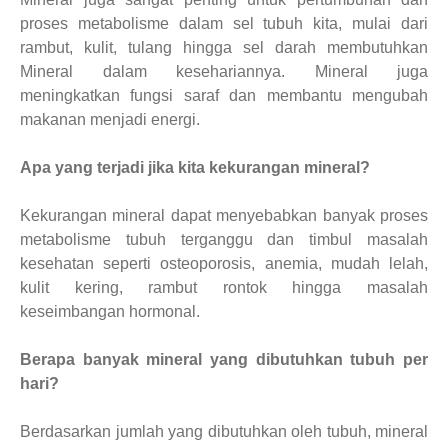
proses metabolisme dalam sel tubuh kita, mulai dari
rambut, kulit, tulang hingga sel darah membutuhkan
Mineral dalam kesehariannya. Mineral juga
meningkatkan fungsi saraf dan membantu mengubah
makanan menjadi energi.
Apa yang terjadi jika kita kekurangan mineral?
Kekurangan mineral dapat menyebabkan banyak proses
metabolisme tubuh terganggu dan timbul masalah
kesehatan seperti osteoporosis, anemia, mudah lelah,
kulit kering, rambut rontok hingga masalah
keseimbangan hormonal.
Berapa banyak mineral yang dibutuhkan tubuh per
hari?
Berdasarkan jumlah yang dibutuhkan oleh tubuh, mineral