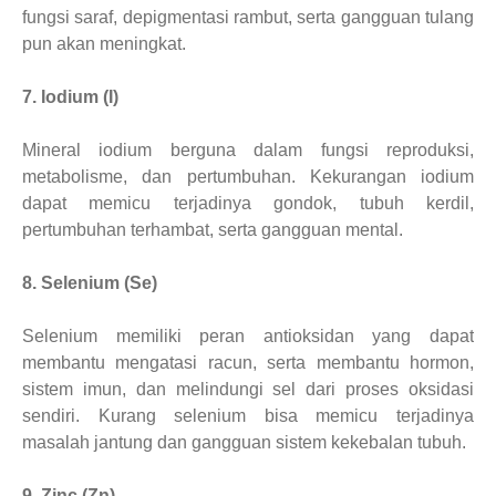
fungsi saraf, depigmentasi rambut, serta gangguan tulang
pun akan meningkat.
7. Iodium (I)
Mineral iodium berguna dalam fungsi reproduksi,
metabolisme, dan pertumbuhan. Kekurangan iodium
dapat memicu terjadinya gondok, tubuh kerdil,
pertumbuhan terhambat, serta gangguan mental.
8. Selenium (Se)
Selenium memiliki peran antioksidan yang dapat
membantu mengatasi racun, serta membantu hormon,
sistem imun, dan melindungi sel dari proses oksidasi
sendiri. Kurang selenium bisa memicu terjadinya
masalah jantung dan gangguan sistem kekebalan tubuh.
9. Zinc (Zn)