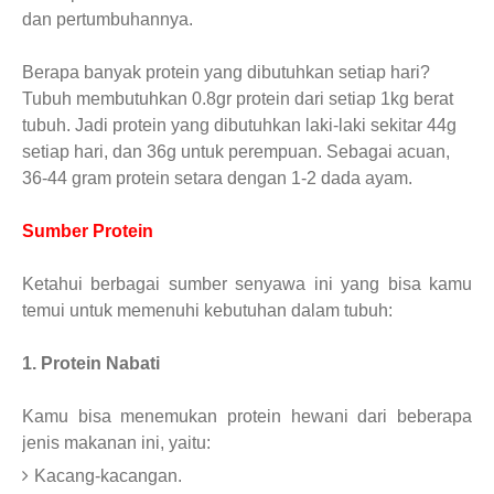
dan pertumbuhannya.
Berapa banyak protein yang dibutuhkan setiap hari?
Tubuh membutuhkan 0.8gr protein dari setiap 1kg berat
tubuh. Jadi protein yang dibutuhkan laki-laki sekitar 44g
setiap hari, dan 36g untuk perempuan. Sebagai acuan,
36-44 gram protein setara dengan 1-2 dada ayam.
Sumber Protein
Ketahui berbagai sumber senyawa ini yang bisa kamu
temui untuk memenuhi kebutuhan dalam tubuh:
1. Protein Nabati
Kamu bisa menemukan protein hewani dari beberapa
jenis makanan ini, yaitu:
Kacang-kacangan.