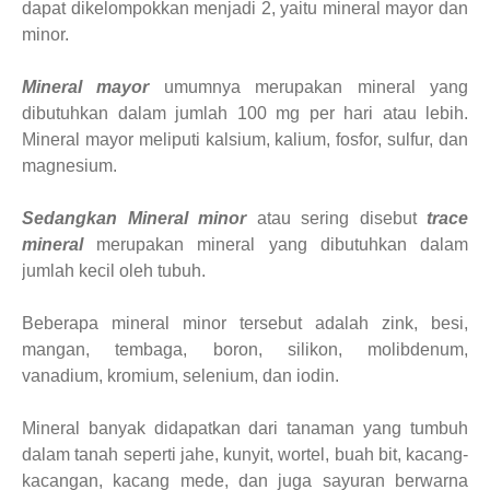
dapat dikelompokkan menjadi 2, yaitu mineral mayor dan
minor.
Mineral mayor
umumnya merupakan mineral yang
dibutuhkan dalam jumlah 100 mg per hari atau lebih.
Mineral mayor meliputi kalsium, kalium, fosfor, sulfur, dan
magnesium.
Sedangkan Mineral minor
atau sering disebut
trace
mineral
merupakan mineral yang dibutuhkan dalam
jumlah kecil oleh tubuh.
Beberapa mineral minor tersebut adalah zink, besi,
mangan, tembaga, boron, silikon, molibdenum,
vanadium, kromium, selenium, dan iodin.
Mineral banyak didapatkan dari tanaman yang tumbuh
dalam tanah seperti jahe, kunyit, wortel, buah bit, kacang-
kacangan, kacang mede, dan juga sayuran berwarna