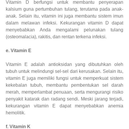
Vitamin D berfungsi untuk membantu penyerapan
kalsium guna pertumbuhan tulang, terutama pada anak-
anak. Selain itu, vitamin ini juga membantu sistem imun
dalam melawan infeksi. Kekurangan vitamin D dapat
menyebabkan Anda mengalami pelunakan tulang
(osteomalacia), rakitis, dan rentan terkena infeksi.
e. Vitamin E
Vitamin E adalah antioksidan yang dibutuhkan oleh
tubuh untuk melindungi sel-sel dari kerusakan. Selain itu,
vitamin E juga memiliki fungsi untuk memperkuat sistem
kekebalan tubuh, membantu pembentukan sel darah
merah, memperlambat penuaan, serta mengurangi risiko
penyakit katarak dan radang sendi. Meski jarang terjadi,
kekurangan vitamin E dapat menyebabkan anemia
hemolitik.
f. Vitamin K