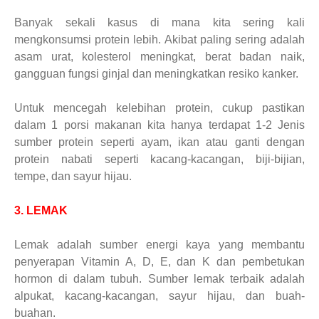
Banyak sekali kasus di mana kita sering kali
mengkonsumsi protein lebih. Akibat paling sering adalah
asam urat, kolesterol meningkat, berat badan naik,
gangguan fungsi ginjal dan meningkatkan resiko kanker.
Untuk mencegah kelebihan protein, cukup pastikan
dalam 1 porsi makanan kita hanya terdapat 1-2 Jenis
sumber protein seperti ayam, ikan atau ganti dengan
protein nabati seperti kacang-kacangan, biji-bijian,
tempe, dan sayur hijau.
3. LEMAK
Lemak adalah sumber energi kaya yang membantu
penyerapan Vitamin A, D, E, dan K dan pembetukan
hormon di dalam tubuh. Sumber lemak terbaik adalah
alpukat, kacang-kacangan, sayur hijau, dan buah-
buahan.