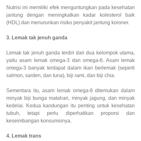
Nutrisi ini memiliki efek menguntungkan pada kesehatan
jantung dengan meningkatkan kadar kolesterol baik
(HDL) dan menurunkan risiko penyakit jantung koroner.
3. Lemak tak jenuh ganda
Lemak tak jenuh ganda terdiri dari dua kelompok utama,
yaitu asam lemak omega-3 dan omega-6. Asam lemak
omega-3 banyak terdapat dalam ikan berlemak (seperti
salmon, sarden, dan tuna), biji rami, dan biji chia.
Sementara itu, asam lemak omega-6 ditemukan dalam
minyak biji bunga matahari, minyak jagung, dan minyak
kedelai. Kedua kandungan itu penting untuk kesehatan
tubuh, tetapi perlu diperhatikan proporsi dan
keseimbangan konsumsinya.
4. Lemak trans