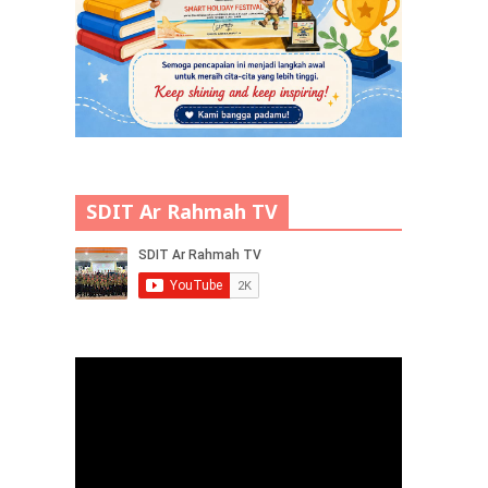
SDIT Ar Rahmah TV