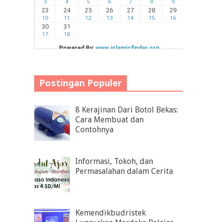
Postingan Populer
8 Kerajinan Dari Botol Bekas:
Cara Membuat dan
Contohnya
Informasi, Tokoh, dan
Permasalahan dalam Cerita
Kemendikbudristek