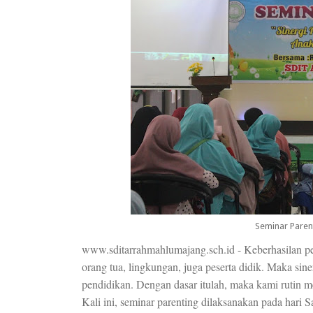
Seminar Paren
www.sditarrahmahlumajang.sch.id - Keberhasilan pen
orang tua, lingkungan, juga peserta didik. Maka sin
pendidikan. Dengan dasar itulah, maka kami rutin m
Kali ini, seminar parenting dilaksanakan pada hari S