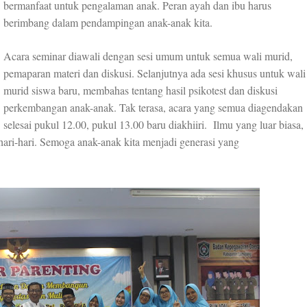
bermanfaat untuk pengalaman anak. Peran ayah dan ibu harus
berimbang dalam pendampingan anak-anak kita.
Acara seminar diawali dengan sesi umum untuk semua wali murid,
pemaparan materi dan diskusi. Selanjutnya ada sesi khusus untuk wali
murid siswa baru, membahas tentang hasil psikotest dan diskusi
perkembangan anak-anak. Tak terasa, acara yang semua diagendakan
selesai pukul 12.00, pukul 13.00 baru diakhiiri.
Ilmu yang luar biasa,
ari-hari. Semoga anak-anak kita menjadi generasi yang