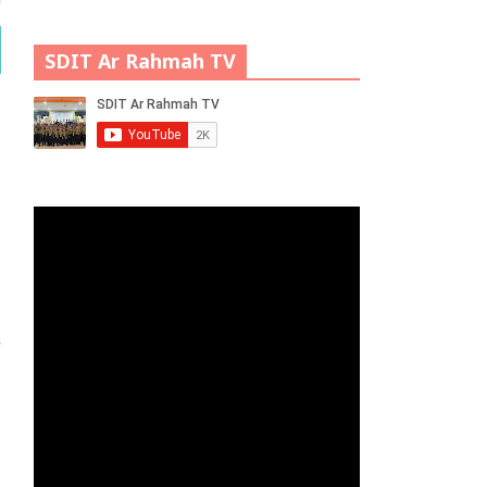
SDIT Ar Rahmah TV