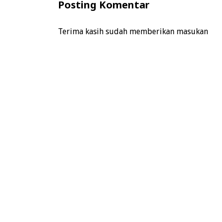
Posting Komentar
Terima kasih sudah memberikan masukan