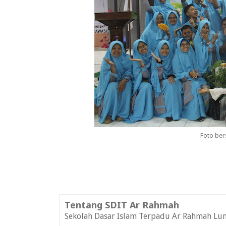
Foto ber
Tentang SDIT Ar Rahmah
Sekolah Dasar Islam Terpadu Ar Rahmah Lu