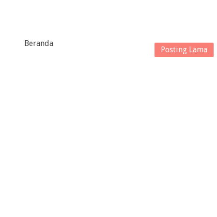
Beranda
Posting Lama