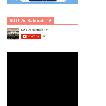
SDIT Ar Rahmah TV