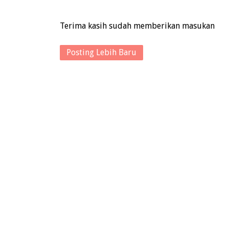
Terima kasih sudah memberikan masukan
Posting Lebih Baru