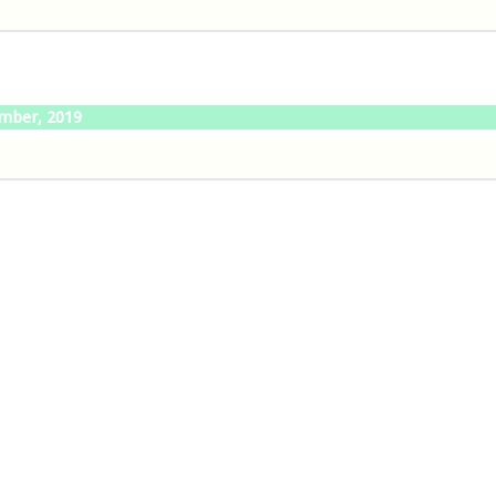
mber, 2019