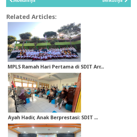
Sebelumnya
Berikutnya
Related Articles:
MPLS Ramah Hari Pertama di SDIT Arr...
Ayah Hadir, Anak Berprestasi: SDIT ...