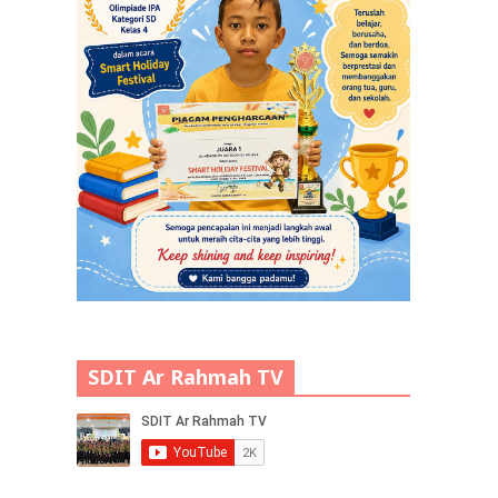
SDIT Ar Rahmah TV