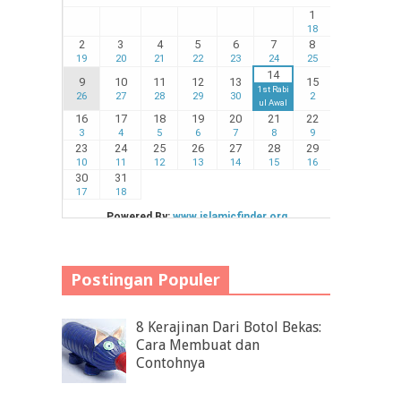
Postingan Populer
8 Kerajinan Dari Botol Bekas:
Cara Membuat dan
Contohnya