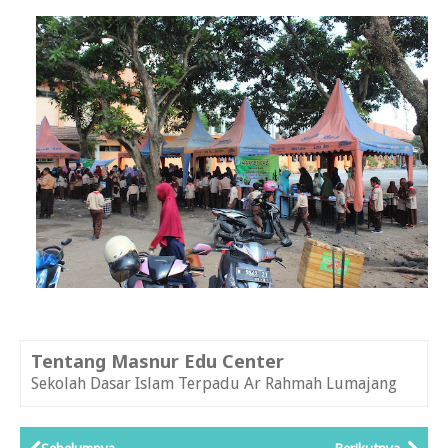
Tentang Masnur Edu Center
Sekolah Dasar Islam Terpadu Ar Rahmah Lumajang