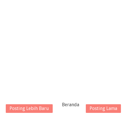
Beranda
Posting Lebih Baru
Posting Lama