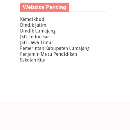
Website Penting
Kemdikbud
Dindik Jatim
Dindik Lumajang
JSIT Indonesia
JSIT Jawa Timur
Pemerintah Kabupaten Lumajang
Penjamin Mutu Pendidikan
Sekolah Kita