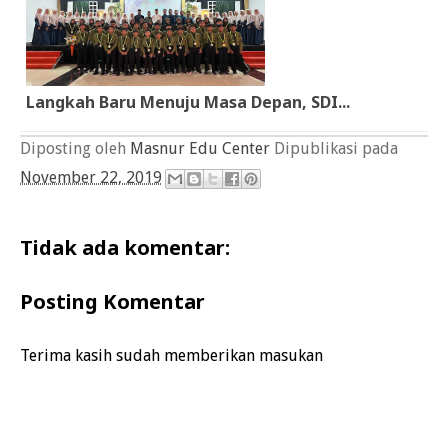
Langkah Baru Menuju Masa Depan, SDI...
Diposting oleh
Masnur Edu Center
Dipublikasi pada
November 22, 2019
Tidak ada komentar:
Posting Komentar
Terima kasih sudah memberikan masukan