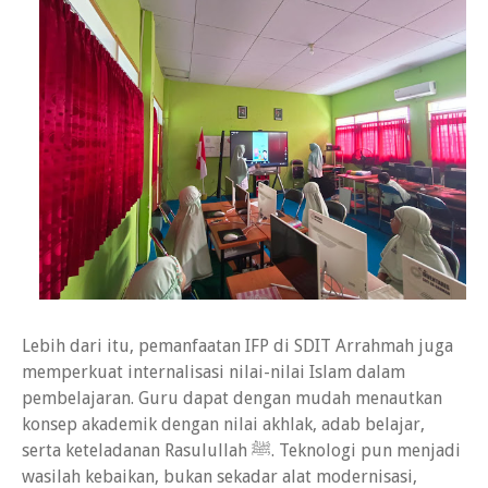
Lebih dari itu, pemanfaatan IFP di SDIT Arrahmah juga
memperkuat internalisasi nilai-nilai Islam dalam
pembelajaran. Guru dapat dengan mudah menautkan
konsep akademik dengan nilai akhlak, adab belajar,
serta keteladanan Rasulullah ﷺ. Teknologi pun menjadi
wasilah kebaikan, bukan sekadar alat modernisasi,