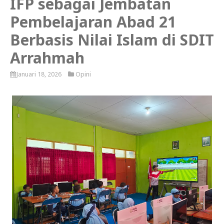
IFP sebagai Jembatan
Pembelajaran Abad 21
Berbasis Nilai Islam di SDIT
Arrahmah
Januari 18, 2026
Opini