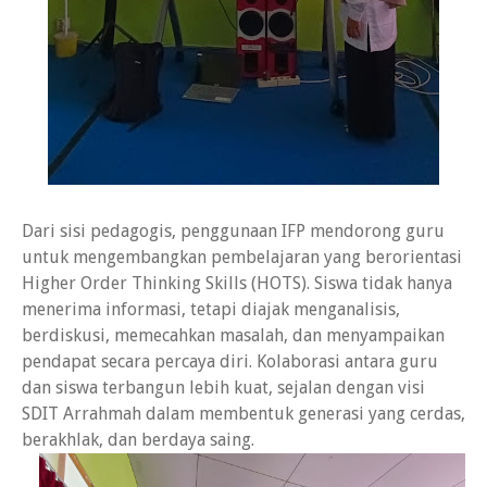
Dari sisi pedagogis, penggunaan IFP mendorong guru
untuk mengembangkan pembelajaran yang berorientasi
Higher Order Thinking Skills (HOTS). Siswa tidak hanya
menerima informasi, tetapi diajak menganalisis,
berdiskusi, memecahkan masalah, dan menyampaikan
pendapat secara percaya diri. Kolaborasi antara guru
dan siswa terbangun lebih kuat, sejalan dengan visi
SDIT Arrahmah dalam membentuk generasi yang cerdas,
berakhlak, dan berdaya saing.