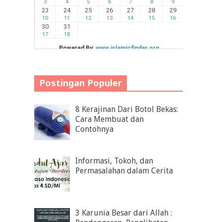
Postingan Populer
8 Kerajinan Dari Botol Bekas:
Cara Membuat dan
Contohnya
Informasi, Tokoh, dan
Permasalahan dalam Cerita
3 Karunia Besar dari Allah :