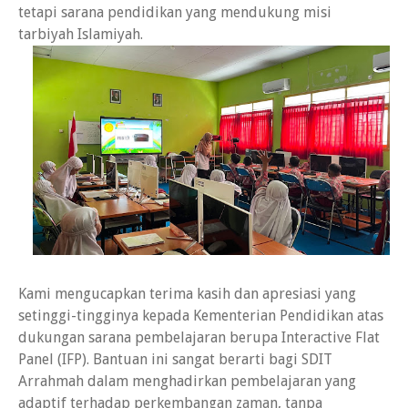
tetapi sarana pendidikan yang mendukung misi
tarbiyah Islamiyah.
Kami mengucapkan terima kasih dan apresiasi yang
setinggi-tingginya kepada Kementerian Pendidikan atas
dukungan sarana pembelajaran berupa Interactive Flat
Panel (IFP). Bantuan ini sangat berarti bagi SDIT
Arrahmah dalam menghadirkan pembelajaran yang
adaptif terhadap perkembangan zaman, tanpa