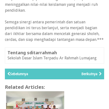
meninggalkan nilai-nilai keislaman yang menjadi ruh
pendidikan.
Semoga sinergi antara pemerintah dan satuan
pendidikan ini terus berlanjut, serta menjadi bagian
dari ikhtiar bersama dalam mencetak generasi sholeh,
cerdas, dan siap menghadapi tantangan masa depan.***
Tentang sditarrahmah
Sekolah Dasar Islam Terpadu Ar Rahmah Lumajang
Sebelumnya
Berikutnya
Related Articles: