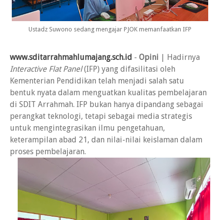
Ustadz Suwono sedang mengajar PJOK memanfaatkan IFP
www.sditarrahmahlumajang.sch.id
-
Opini
| Hadirnya
Interactive Flat Panel
(IFP) yang difasilitasi oleh
Kementerian Pendidikan telah menjadi salah satu
bentuk nyata dalam menguatkan kualitas pembelajaran
di SDIT Arrahmah. IFP bukan hanya dipandang sebagai
perangkat teknologi, tetapi sebagai media strategis
untuk mengintegrasikan ilmu pengetahuan,
keterampilan abad 21, dan nilai-nilai keislaman dalam
proses pembelajaran.