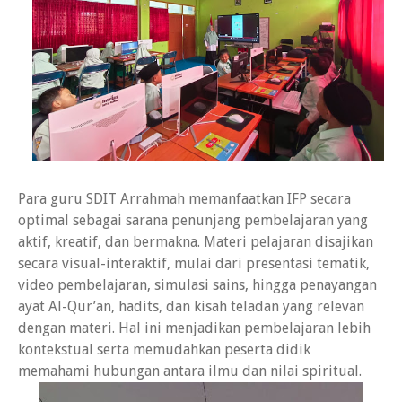
Para guru SDIT Arrahmah memanfaatkan IFP secara
optimal sebagai sarana penunjang pembelajaran yang
aktif, kreatif, dan bermakna. Materi pelajaran disajikan
secara visual-interaktif, mulai dari presentasi tematik,
video pembelajaran, simulasi sains, hingga penayangan
ayat Al-Qur’an, hadits, dan kisah teladan yang relevan
dengan materi. Hal ini menjadikan pembelajaran lebih
kontekstual serta memudahkan peserta didik
memahami hubungan antara ilmu dan nilai spiritual.