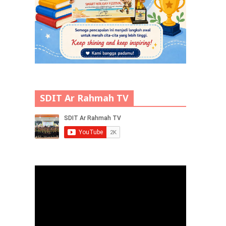
SDIT Ar Rahmah TV