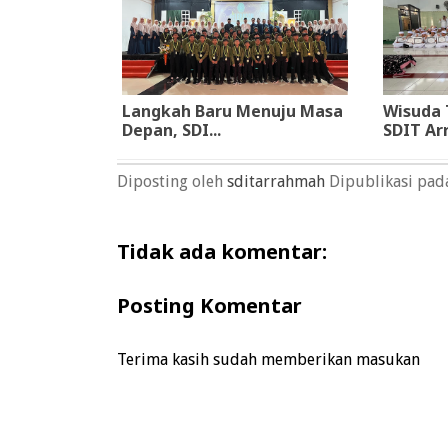
Langkah Baru Menuju Masa
Wisuda 
Depan, SDI...
SDIT Arr
Diposting oleh
sditarrahmah
Dipublikasi pa
Tidak ada komentar:
Posting Komentar
Terima kasih sudah memberikan masukan