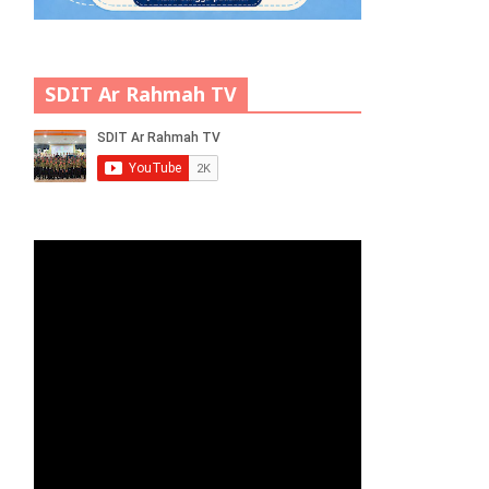
SDIT Ar Rahmah TV