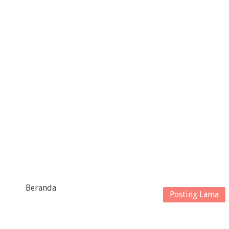
Beranda
Posting Lama