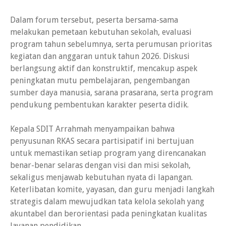
Dalam forum tersebut, peserta bersama-sama
melakukan pemetaan kebutuhan sekolah, evaluasi
program tahun sebelumnya, serta perumusan prioritas
kegiatan dan anggaran untuk tahun 2026. Diskusi
berlangsung aktif dan konstruktif, mencakup aspek
peningkatan mutu pembelajaran, pengembangan
sumber daya manusia, sarana prasarana, serta program
pendukung pembentukan karakter peserta didik.
Kepala SDIT Arrahmah menyampaikan bahwa
penyusunan RKAS secara partisipatif ini bertujuan
untuk memastikan setiap program yang direncanakan
benar-benar selaras dengan visi dan misi sekolah,
sekaligus menjawab kebutuhan nyata di lapangan.
Keterlibatan komite, yayasan, dan guru menjadi langkah
strategis dalam mewujudkan tata kelola sekolah yang
akuntabel dan berorientasi pada peningkatan kualitas
layanan pendidikan.