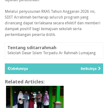
Melalui penyusunan RKAS Tahun Anggaran 2026 ini,
SDIT Arrahmah berharap seluruh program yang
dirancang dapat terlaksana secara efektif dan memberi
dampak positif bagi kemajuan sekolah serta
perkembangan peserta didik.
Tentang sditarrahmah
Sekolah Dasar Islam Terpadu Ar Rahmah Lumajang
Sebelumnya
Berikutnya
Related Articles: