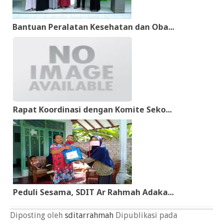
Bantuan Peralatan Kesehatan dan Oba...
Rapat Koordinasi dengan Komite Seko...
Peduli Sesama, SDIT Ar Rahmah Adaka...
Diposting oleh
sditarrahmah
Dipublikasi pada