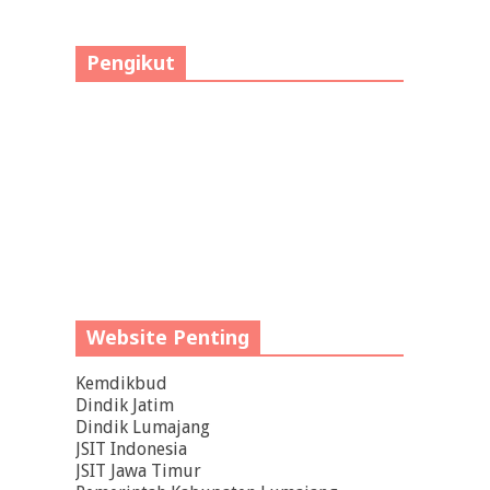
Pengikut
Website Penting
Kemdikbud
Dindik Jatim
Dindik Lumajang
JSIT Indonesia
JSIT Jawa Timur