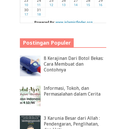
Postingan Populer
8 Kerajinan Dari Botol Bekas:
Cara Membuat dan
Contohnya
Informasi, Tokoh, dan
Permasalahan dalam Cerita
3 Karunia Besar dari Allah :
Pendengaran, Penglihatan,