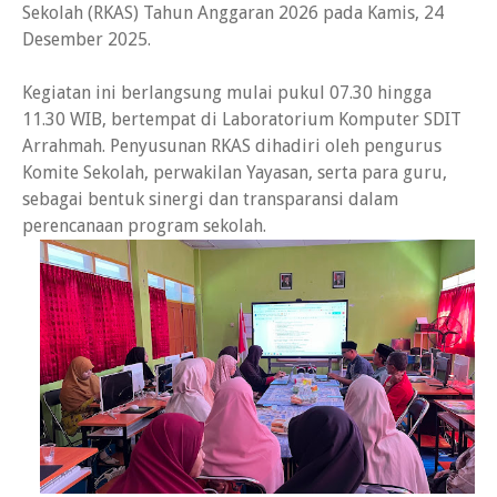
Sekolah (RKAS) Tahun Anggaran 2026 pada Kamis, 24
Desember 2025.
Kegiatan ini berlangsung mulai pukul 07.30 hingga
11.30 WIB, bertempat di Laboratorium Komputer SDIT
Arrahmah. Penyusunan RKAS dihadiri oleh pengurus
Komite Sekolah, perwakilan Yayasan, serta para guru,
sebagai bentuk sinergi dan transparansi dalam
perencanaan program sekolah.