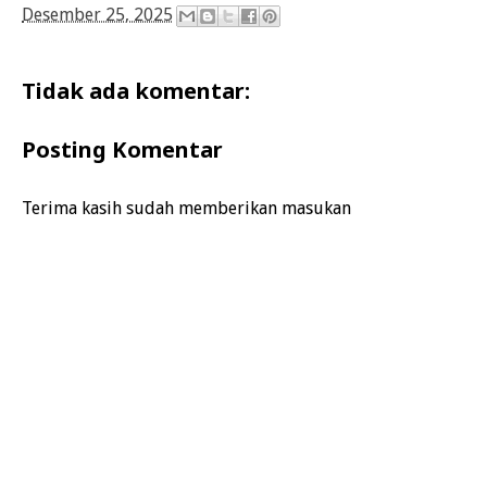
Desember 25, 2025
Tidak ada komentar:
Posting Komentar
Terima kasih sudah memberikan masukan