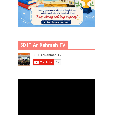
SDIT Ar Rahmah TV