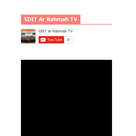
SDIT Ar Rahmah TV