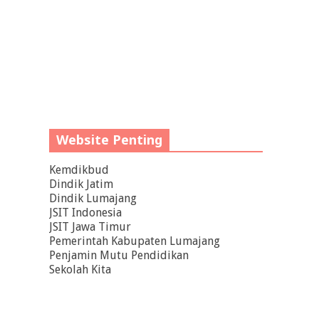
Website Penting
Kemdikbud
Dindik Jatim
Dindik Lumajang
JSIT Indonesia
JSIT Jawa Timur
Pemerintah Kabupaten Lumajang
Penjamin Mutu Pendidikan
Sekolah Kita