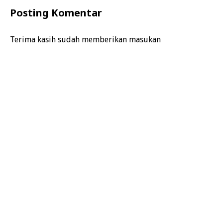
Posting Komentar
Terima kasih sudah memberikan masukan