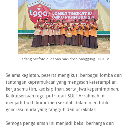
Sedang berfoto di depan backdrop panggung LAGA IV
Selama kegiatan, peserta mengikuti berbagai lomba dan
tantangan kepramukaan yang mengasah keterampilan,
kerja sama tim, kedisiplinan, serta jiwa kepemimpinan.
Keikutsertaan regu putri dari SDIT Arrahmah ini
menjadi bukti komitmen sekolah dalam mendidik
generasi muda yang tangguh dan berakhlak.
Semoga pengalaman ini menjadi bekal berharga dan