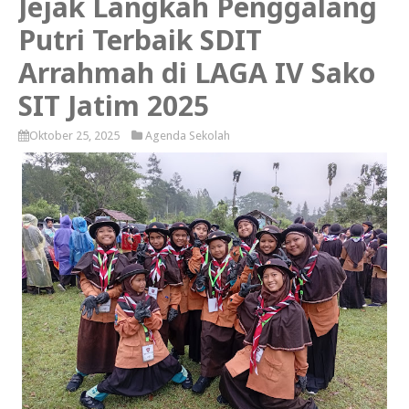
Jejak Langkah Penggalang
Putri Terbaik SDIT
Arrahmah di LAGA IV Sako
SIT Jatim 2025
Oktober 25, 2025
Agenda Sekolah