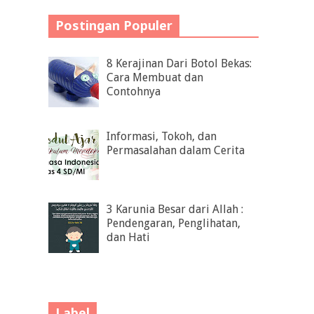
Postingan Populer
8 Kerajinan Dari Botol Bekas:
Cara Membuat dan
Contohnya
Informasi, Tokoh, dan
Permasalahan dalam Cerita
3 Karunia Besar dari Allah :
Pendengaran, Penglihatan,
dan Hati
Label