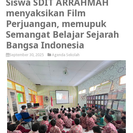
Siswa SDIT ARRAHMAH
menyaksikan Film
Perjuangan, memupuk
Semangat Belajar Sejarah
Bangsa Indonesia
September 30, 2025
Agenda Sekolah