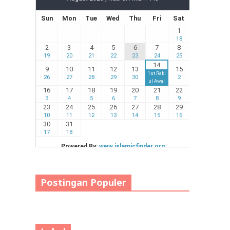
Postingan Populer