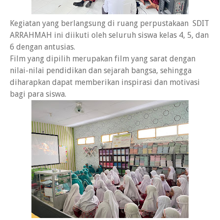
Kegiatan yang berlangsung di ruang perpustakaan SDIT
ARRAHMAH ini diikuti oleh seluruh siswa kelas 4, 5, dan
6 dengan antusias.
Film yang dipilih merupakan film yang sarat dengan
nilai-nilai pendidikan dan sejarah bangsa, sehingga
diharapkan dapat memberikan inspirasi dan motivasi
bagi para siswa.