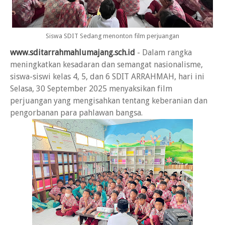
Siswa SDIT Sedang menonton film perjuangan
www.sditarrahmahlumajang.sch.id
- Dalam rangka
meningkatkan kesadaran dan semangat nasionalisme,
siswa-siswi kelas 4, 5, dan 6 SDIT ARRAHMAH, hari ini
Selasa, 30 September 2025 menyaksikan film
perjuangan yang mengisahkan tentang keberanian dan
pengorbanan para pahlawan bangsa.