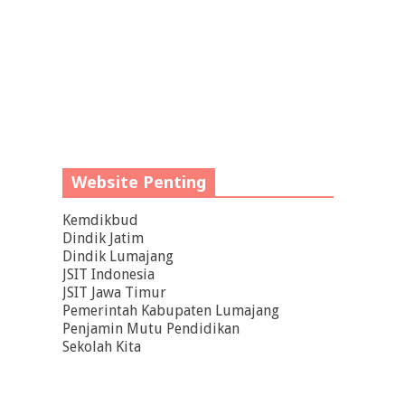
Website Penting
Kemdikbud
Dindik Jatim
Dindik Lumajang
JSIT Indonesia
JSIT Jawa Timur
Pemerintah Kabupaten Lumajang
Penjamin Mutu Pendidikan
Sekolah Kita