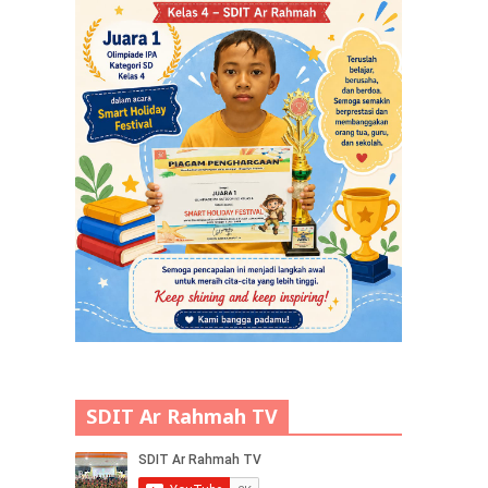
SDIT Ar Rahmah TV