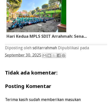
Hari Kedua MPLS SDIT Arrahmah: Sena...
Diposting oleh
sditarrahmah
Dipublikasi pada
September 30, 2025
Tidak ada komentar:
Posting Komentar
Terima kasih sudah memberikan masukan