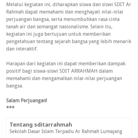
Melalui kegiatan ini, diharapkan siswa dan siswi SDIT Ar
Rahmah dapat memahami dan menghayati nilai-nilai
perjuangan bangsa, serta menumbuhkan rasa cinta
tanah air dan semangat nasionalisme. Selain itu,
kegiatan ini juga bertujuan untuk memberikan
pengetahuan tentang sejarah bangsa yang lebih menarik
dan interaktif.
Harapan dari kegiatan ini dapat memberikan dampak
positif bagi siswa-siswi SDIT ARRAHMAH dalam
memahami dan mengamalkan nilai-nilai perjuangan
bangsa.
Salam Perjuangan!
***
Tentang sditarrahmah
Sekolah Dasar Islam Terpadu Ar Rahmah Lumajang