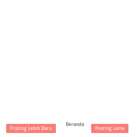
Beranda
Posting Lebih Baru
Posting Lama