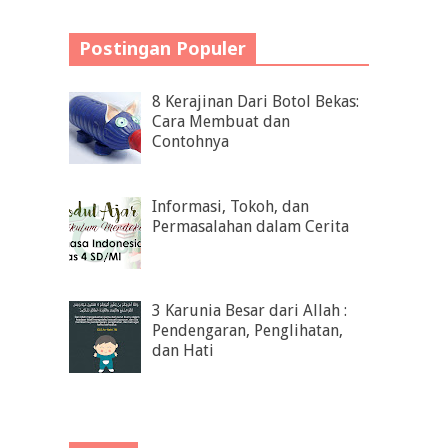
Postingan Populer
8 Kerajinan Dari Botol Bekas:
Cara Membuat dan
Contohnya
Informasi, Tokoh, dan
Permasalahan dalam Cerita
3 Karunia Besar dari Allah :
Pendengaran, Penglihatan,
dan Hati