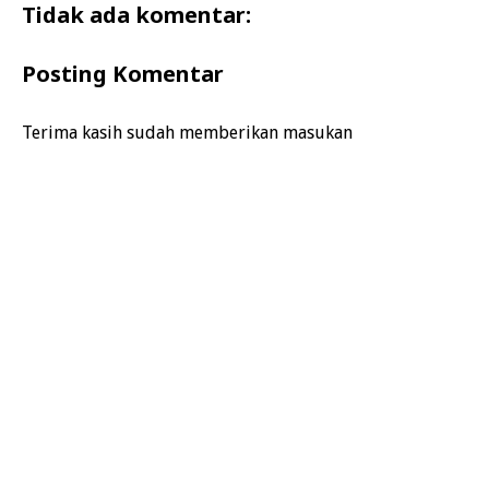
Tidak ada komentar:
Posting Komentar
Terima kasih sudah memberikan masukan