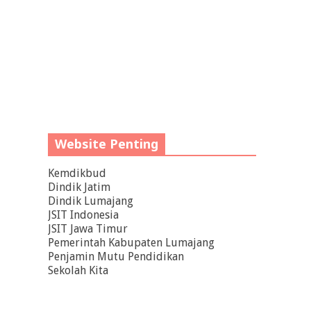
Website Penting
Kemdikbud
Dindik Jatim
Dindik Lumajang
JSIT Indonesia
JSIT Jawa Timur
Pemerintah Kabupaten Lumajang
Penjamin Mutu Pendidikan
Sekolah Kita