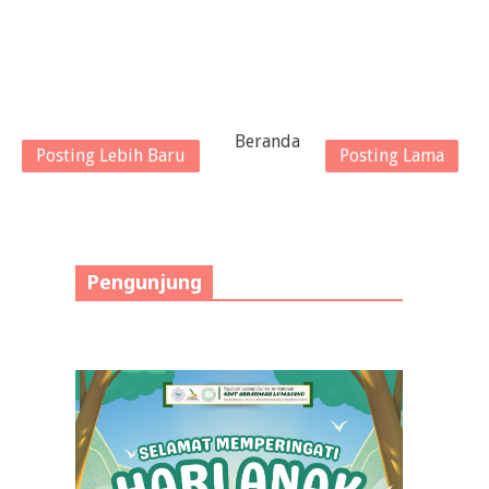
Beranda
Posting Lebih Baru
Posting Lama
Pengunjung