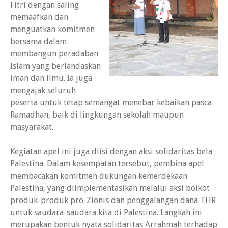
Fitri dengan saling
memaafkan dan
menguatkan komitmen
bersama dalam
membangun peradaban
Islam yang berlandaskan
iman dan ilmu. Ia juga
mengajak seluruh
peserta untuk tetap semangat menebar kebaikan pasca
Ramadhan, baik di lingkungan sekolah maupun
masyarakat.
Kegiatan apel ini juga diisi dengan aksi solidaritas bela
Palestina. Dalam kesempatan tersebut, pembina apel
membacakan komitmen dukungan kemerdekaan
Palestina, yang diimplementasikan melalui aksi boikot
produk-produk pro-Zionis dan penggalangan dana THR
untuk saudara-saudara kita di Palestina. Langkah ini
merupakan bentuk nyata solidaritas Arrahmah terhadap