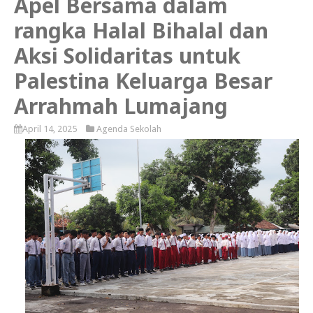
Apel Bersama dalam
rangka Halal Bihalal dan
Aksi Solidaritas untuk
Palestina Keluarga Besar
Arrahmah Lumajang
April 14, 2025
Agenda Sekolah