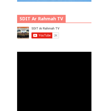
SDIT Ar Rahmah TV