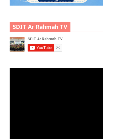
SDIT Ar Rahmah TV