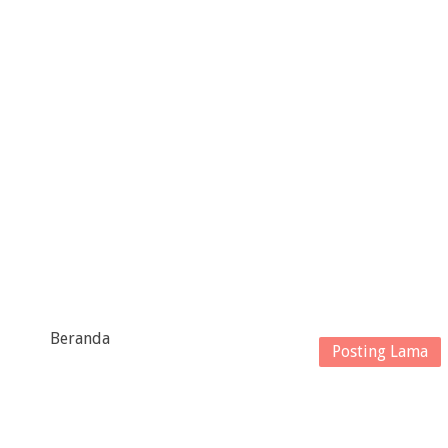
Beranda
Posting Lama