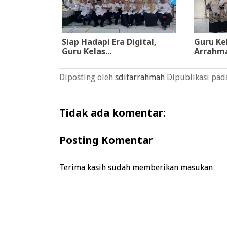
Siap Hadapi Era Digital,
Guru Ke
Guru Kelas...
Arrahmah
Diposting oleh
sditarrahmah
Dipublikasi pa
Tidak ada komentar:
Posting Komentar
Terima kasih sudah memberikan masukan