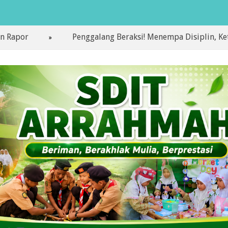
Penggalang Beraksi! Menempa Disiplin, Ketangguha