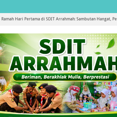
i Pertama di SDIT Arrahmah: Sambutan Hangat, Penguatan Kar