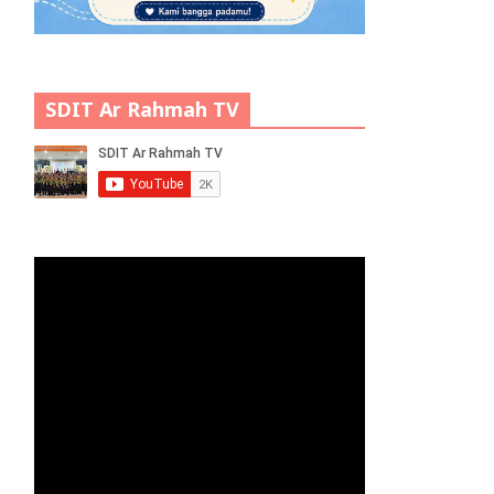
SDIT Ar Rahmah TV