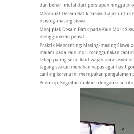
dan benar, mulai dari persiapan hingga pr
Membuat Desain Batik: Siswa diajak untuk 
masing-masing siswa
Menjiplak Desain Batik pada Kain Mori: Sis
menggunakan pensil.
Praktik Mencanting: Masing-masing Siswa be
malam pada kain mori menggunakan canting 
tahap paling seru. Raut wajah para siswa b
tegang seakan menahan napas agar hasil g
canting karena ini merupakan pengalaman 
Penutup: Kegiatan diakhiri dengan sesi fot