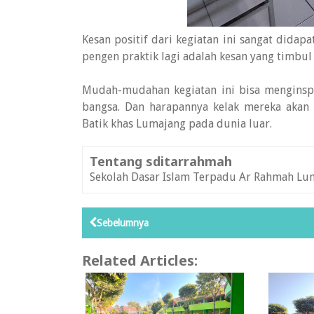
Kesan positif dari kegiatan ini sangat didap
pengen praktik lagi adalah kesan yang timbul 
Mudah-mudahan kegiatan ini bisa menginspir
bangsa. Dan harapannya kelak mereka akan
Batik khas Lumajang pada dunia luar.
Tentang sditarrahmah
Sekolah Dasar Islam Terpadu Ar Rahmah Lu
Sebelumnya
Related Articles: