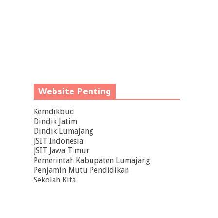
Website Penting
Kemdikbud
Dindik Jatim
Dindik Lumajang
JSIT Indonesia
JSIT Jawa Timur
Pemerintah Kabupaten Lumajang
Penjamin Mutu Pendidikan
Sekolah Kita