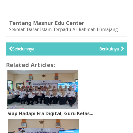
Tentang Masnur Edu Center
Sekolah Dasar Islam Terpadu Ar Rahmah Lumajang
Sebelumnya
Berikutnya
Related Articles:
Siap Hadapi Era Digital, Guru Kelas...