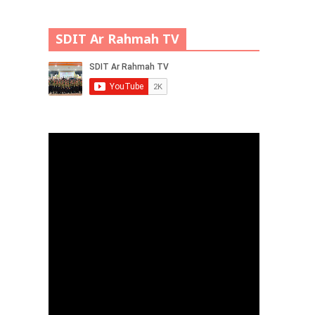
SDIT Ar Rahmah TV