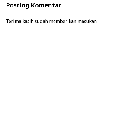
Posting Komentar
Terima kasih sudah memberikan masukan