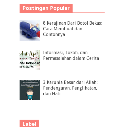
Postingan Populer
8 Kerajinan Dari Botol Bekas:
Cara Membuat dan
Contohnya
Informasi, Tokoh, dan
Permasalahan dalam Cerita
3 Karunia Besar dari Allah :
Pendengaran, Penglihatan,
dan Hati
Label