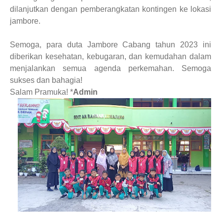
dilanjutkan dengan pemberangkatan kontingen ke lokasi
jambore.
Semoga, para duta Jambore Cabang tahun 2023 ini
diberikan kesehatan, kebugaran, dan kemudahan dalam
menjalankan semua agenda perkemahan. Semoga
sukses dan bahagia!
Salam Pramuka! *
Admin