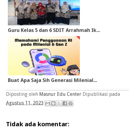
Guru Kelas 5 dan 6 SDIT Arrahmah Ik...
Buat Apa Saja Sih Generasi Milenial...
Diposting oleh
Masnur Edu Center
Dipublikasi pada
Agustus 11, 2023
Tidak ada komentar: